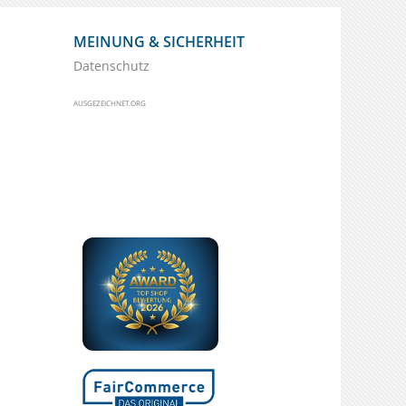
MEINUNG & SICHERHEIT
Datenschutz
AUSGEZEICHNET.ORG