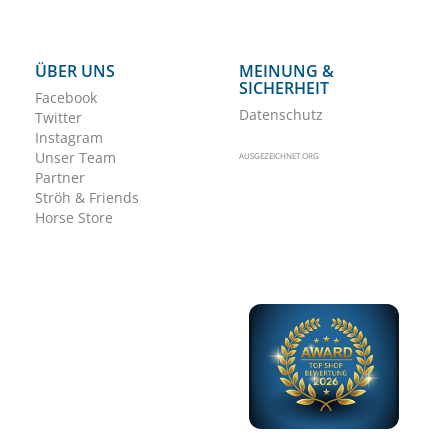
ÜBER UNS
MEINUNG &
SICHERHEIT
Facebook
Datenschutz
Twitter
Instagram
Unser Team
AUSGEZEICHNET.ORG
Partner
Ströh & Friends
Horse Store