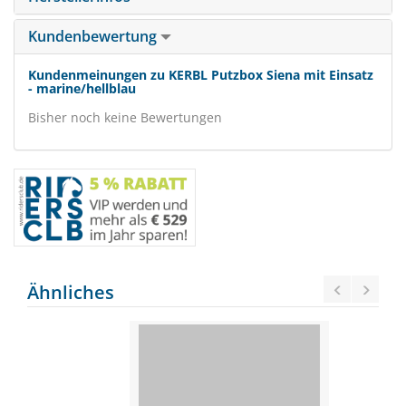
Kundenbewertung
Kundenmeinungen zu KERBL Putzbox Siena mit Einsatz
- marine/hellblau
Bisher noch keine Bewertungen
Ähnliches