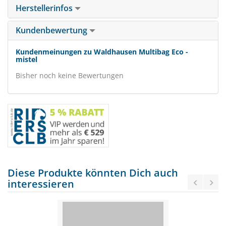
Herstellerinfos
Kundenbewertung
Kundenmeinungen zu Waldhausen Multibag Eco -
mistel
Bisher noch keine Bewertungen
Diese Produkte könnten Dich auch
interessieren