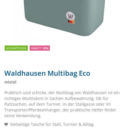
SCHNÄPPCHEN
RABATT
10%
Waldhausen Multibag Eco
mistel
Praktisch und schicke, der Multibag von Waldhausen ist ein
richtiges Multitalent in Sachen Aufbewahrung. Ob für
Putzsachen, auf dem Turnier, in der Stallgasse oder im
Transporter/Pferdeanhänger, der praktische Helfer findet
seine Verwendung.
Vielseitige Tasche für Stall, Turnier & Alltag