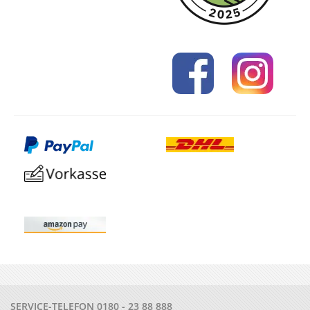
SERVICE-TELEFON
0180 - 23 88 888