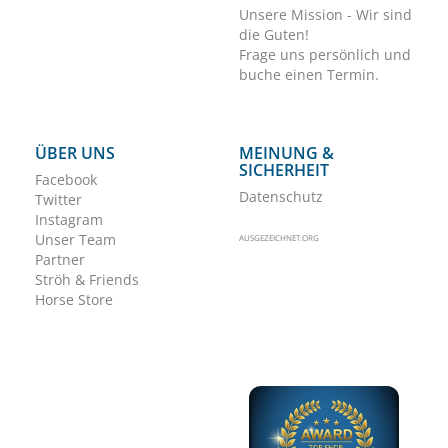
Unsere Mission - Wir sind
die Guten!
Frage uns persönlich und
buche einen Termin.
ÜBER UNS
MEINUNG &
SICHERHEIT
Facebook
Datenschutz
Twitter
Instagram
Unser Team
AUSGEZEICHNET.ORG
Partner
Ströh & Friends
Horse Store