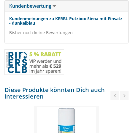
Kundenbewertung
Kundenmeinungen zu KERBL Putzbox Siena mit Einsatz
- dunkelblau
Bisher noch keine Bewertungen
Diese Produkte könnten Dich auch
interessieren