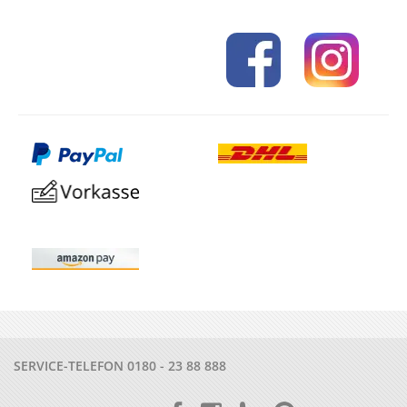
SERVICE-TELEFON
0180 - 23 88 888