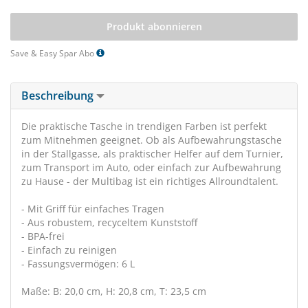
Produkt abonnieren
Save & Easy Spar Abo
Beschreibung
Die praktische Tasche in trendigen Farben ist perfekt
zum Mitnehmen geeignet. Ob als Aufbewahrungstasche
in der Stallgasse, als praktischer Helfer auf dem Turnier,
zum Transport im Auto, oder einfach zur Aufbewahrung
zu Hause - der Multibag ist ein richtiges Allroundtalent.
- Mit Griff für einfaches Tragen
- Aus robustem, recyceltem Kunststoff
- BPA-frei
- Einfach zu reinigen
- Fassungsvermögen: 6 L
Maße: B: 20,0 cm, H: 20,8 cm, T: 23,5 cm