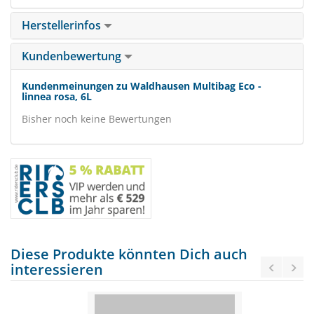
Herstellerinfos
Kundenbewertung
Kundenmeinungen zu Waldhausen Multibag Eco -
linnea rosa, 6L
Bisher noch keine Bewertungen
Diese Produkte könnten Dich auch
interessieren