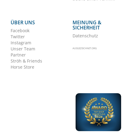
ÜBER UNS
MEINUNG &
SICHERHEIT
Facebook
Datenschutz
Twitter
Instagram
Unser Team
AUSGEZEICHNET.ORG
Partner
Ströh & Friends
Horse Store