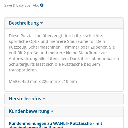
Save & Easy Spar Abo
Beschreibung
Diese Putztasche überzeugt durch ihre schlichte,
sportliche Optik und mehrere Stauräume für Dein
Putzzeug, Schermaschinen, Trimmer oder Zubehör. Sie
enthält 2 große und mehrere kleine Stauräume zur
Aufbewahrung aller Utensilien. Dank ihres abnehmbaren
Schultergurts lässt sich die Putztasche bequem
transportieren.
Maße: 430 mm x 220 mm x 210 mm
Herstellerinfos
Kundenbewertung
Kundenmeinungen zu WAHL® Putztasche - mit
abnehmbarem Schultergurt