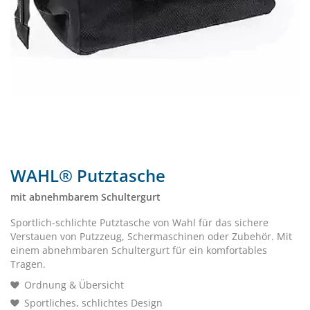
WAHL® Putztasche
mit abnehmbarem Schultergurt
Sportlich-schlichte Putztasche von Wahl für das sichere
Verstauen von Putzzeug, Schermaschinen oder Zubehör. Mit
einem abnehmbaren Schultergurt für ein komfortables
Tragen.
Ordnung & Übersicht
Sportliches, schlichtes Design