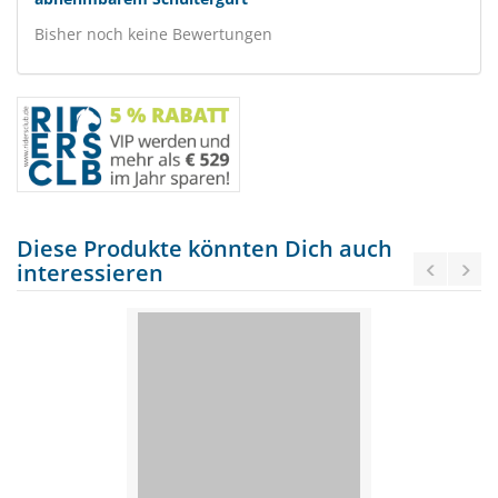
Bisher noch keine Bewertungen
Diese Produkte könnten Dich auch
interessieren