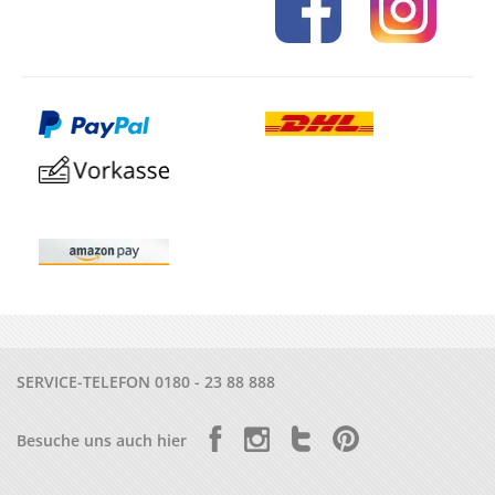
SERVICE-TELEFON
0180 - 23 88 888
Besuche uns auch hier