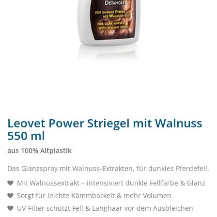
Leovet Power Striegel mit Walnuss
550 ml
aus 100% Altplastik
Das Glanzspray mit Walnuss-Extrakten, für dunkles Pferdefell.
Mit Walnussextrakt – intensiviert dunkle Fellfarbe & Glanz
Sorgt für leichte Kämmbarkeit & mehr Volumen
UV-Filter schützt Fell & Langhaar vor dem Ausbleichen