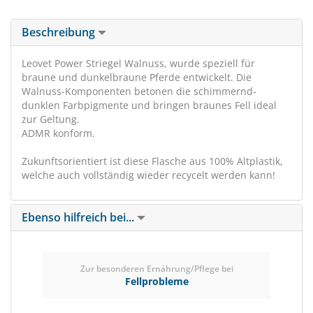
Beschreibung
Leovet Power Striegel Walnuss, wurde speziell für
braune und dunkelbraune Pferde entwickelt. Die
Walnuss-Komponenten betonen die schimmernd-
dunklen Farbpigmente und bringen braunes Fell ideal
zur Geltung.
ADMR konform.
Zukunftsorientiert ist diese Flasche aus 100% Altplastik,
welche auch vollständig wieder recycelt werden kann!
Ebenso hilfreich bei...
Zur besonderen Ernährung/Pflege bei
Fellprobleme