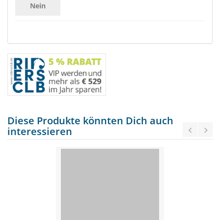
Nein
Diese Produkte könnten Dich auch
interessieren