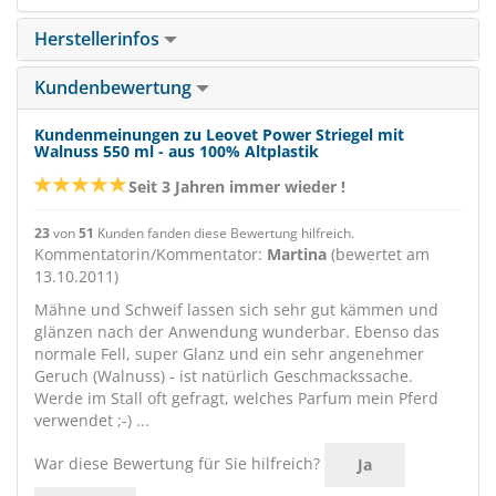
Herstellerinfos
Kundenbewertung
Kundenmeinungen zu Leovet Power Striegel mit
Walnuss 550 ml - aus 100% Altplastik
Seit 3 Jahren immer wieder !
23
von
51
Kunden fanden diese Bewertung hilfreich.
Kommentatorin/Kommentator:
Martina
(bewertet am
13.10.2011)
Mähne und Schweif lassen sich sehr gut kämmen und
glänzen nach der Anwendung wunderbar. Ebenso das
normale Fell, super Glanz und ein sehr angenehmer
Geruch (Walnuss) - ist natürlich Geschmackssache.
Werde im Stall oft gefragt, welches Parfum mein Pferd
verwendet ;-) ...
War diese Bewertung für Sie hilfreich?
Ja