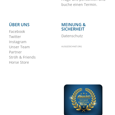
buche einen Termin.
ÜBER UNS
MEINUNG &
SICHERHEIT
Facebook
Datenschutz
Twitter
Instagram
Unser Team
AUSGEZEICHNET.ORG
Partner
Ströh & Friends
Horse Store