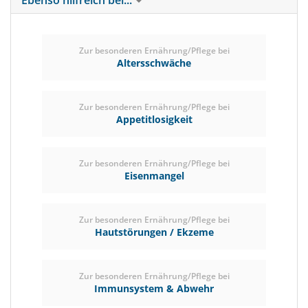
Ebenso hilfreich bei...
Zur besonderen Ernährung/Pflege bei
Altersschwäche
Zur besonderen Ernährung/Pflege bei
Appetitlosigkeit
Zur besonderen Ernährung/Pflege bei
Eisenmangel
Zur besonderen Ernährung/Pflege bei
Hautstörungen / Ekzeme
Zur besonderen Ernährung/Pflege bei
Immunsystem & Abwehr