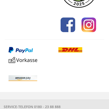
SERVICE-TELEFON
0180 - 23 88 888