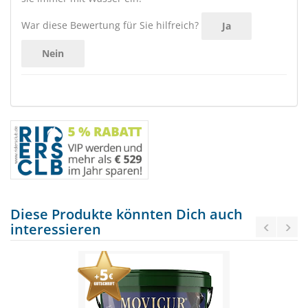
War diese Bewertung für Sie hilfreich?
Ja
Nein
Diese Produkte könnten Dich auch
interessieren