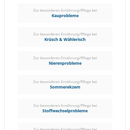
Zur besonderen Ernährung/Pflege bei
Kauprobleme
Zur besonderen Ernährung/Pflege bei
Krüsch & Wählerisch
Zur besonderen Ernährung/Pflege bei
Nierenprobleme
Zur besonderen Ernährung/Pflege bei
Sommerekzem
Zur besonderen Ernährung/Pflege bei
Stoffwechselprobleme
Zur besonderen Ernährung/Pflege bei