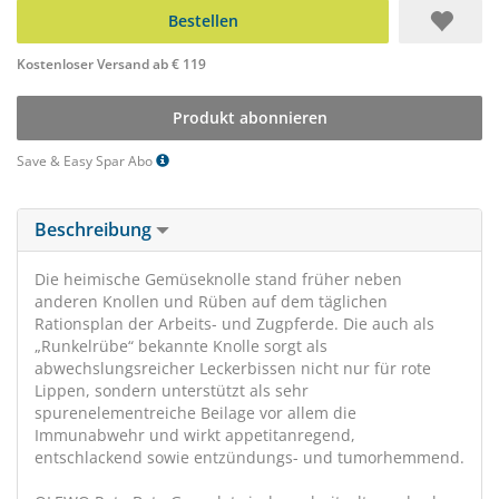
Bestellen
Kostenloser Versand ab € 119
Produkt abonnieren
Save & Easy Spar Abo
Beschreibung
Die heimische Gemüseknolle stand früher neben
anderen Knollen und Rüben auf dem täglichen
Rationsplan der Arbeits- und Zugpferde. Die auch als
„Runkelrübe“ bekannte Knolle sorgt als
abwechslungsreicher Leckerbissen nicht nur für rote
Lippen, sondern unterstützt als sehr
spurenelementreiche Beilage vor allem die
Immunabwehr und wirkt appetitanregend,
entschlackend sowie entzündungs- und tumorhemmend.