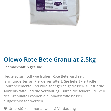
Olewo Rote Bete Granulat 2,5kg
Schmackhaft & gesund
Heute so sinnvoll wie früher: Rote Bete wird seit
Jahrhunderten an Pferde verfüttert. Sie liefert wertvolle
Spurenelemente und wird sehr gerne gefressen. Gut für die
Abwehrkräfte und die Verdauung. Durch die feinere Struktur
des Granulates können die Inhaltsstoffe besser
aufgeschlossen werden.
Unterstützt Immunabwehr & Verdauung