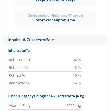
Zur besonderen Ernährung/Pflege bei
Stoffwechselprobleme
Inhalts- & Zusatzstoffe
Inhaltsstoffe
Rohprotein %
24 %
Rohfaser %
8 %
Rohfett %
10 %
Rohasche %
14 %
Ernährungsphysiologische Zusatzstoffe je kg
Vitamin E mg
6200 mg