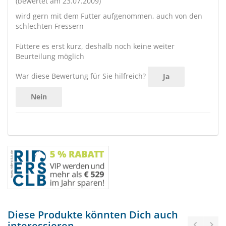
(bewertet am 23.07.2009)
wird gern mit dem Futter aufgenommen, auch von den
schlechten Fressern
Füttere es erst kurz, deshalb noch keine weiter
Beurteilung möglich
War diese Bewertung für Sie hilfreich?
Ja
Nein
Diese Produkte könnten Dich auch
interessieren