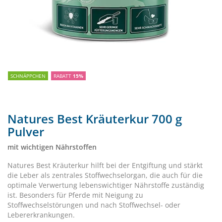
SCHNÄPPCHEN
RABATT
15%
Natures Best Kräuterkur 700 g
Pulver
mit wichtigen Nährstoffen
Natures Best Kräuterkur hilft bei der Entgiftung und stärkt
die Leber als zentrales Stoffwechselorgan, die auch für die
optimale Verwertung lebenswichtiger Nährstoffe zuständig
ist. Besonders für Pferde mit Neigung zu
Stoffwechselstörungen und nach Stoffwechsel- oder
Lebererkrankungen.