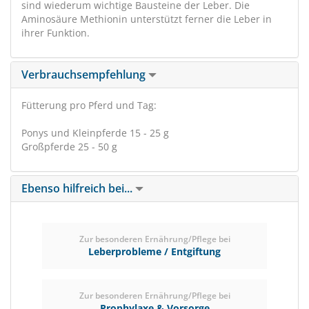
sind wiederum wichtige Bausteine der Leber. Die
Aminosäure Methionin unterstützt ferner die Leber in
ihrer Funktion.
Verbrauchsempfehlung
Fütterung pro Pferd und Tag:
Ponys und Kleinpferde 15 - 25 g
Großpferde 25 - 50 g
Ebenso hilfreich bei...
Zur besonderen Ernährung/Pflege bei
Leberprobleme / Entgiftung
Zur besonderen Ernährung/Pflege bei
Prophylaxe & Vorsorge