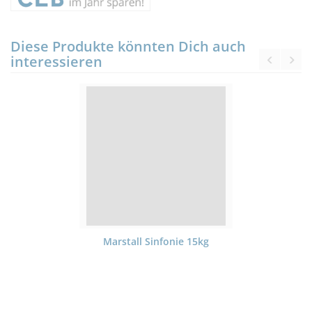
Diese Produkte könnten Dich auch
interessieren
Marstall Sinfonie 15kg