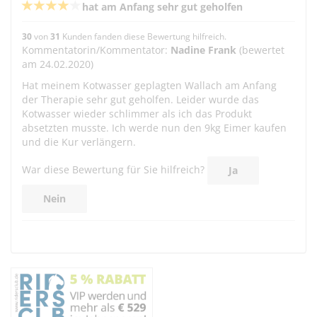
hat am Anfang sehr gut geholfen
30
von
31
Kunden fanden diese Bewertung hilfreich.
Kommentatorin/Kommentator:
Nadine Frank
(bewertet
am 24.02.2020)
Hat meinem Kotwasser geplagten Wallach am Anfang
der Therapie sehr gut geholfen. Leider wurde das
Kotwasser wieder schlimmer als ich das Produkt
absetzten musste. Ich werde nun den 9kg Eimer kaufen
und die Kur verlängern.
War diese Bewertung für Sie hilfreich?
Ja
Nein