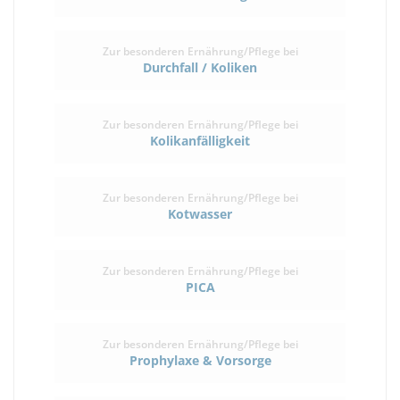
Zur besonderen Ernährung/Pflege bei
Durchfall / Koliken
Zur besonderen Ernährung/Pflege bei
Kolikanfälligkeit
Zur besonderen Ernährung/Pflege bei
Kotwasser
Zur besonderen Ernährung/Pflege bei
PICA
Zur besonderen Ernährung/Pflege bei
Prophylaxe & Vorsorge