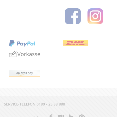
SERVICE-TELEFON
0180 - 23 88 888