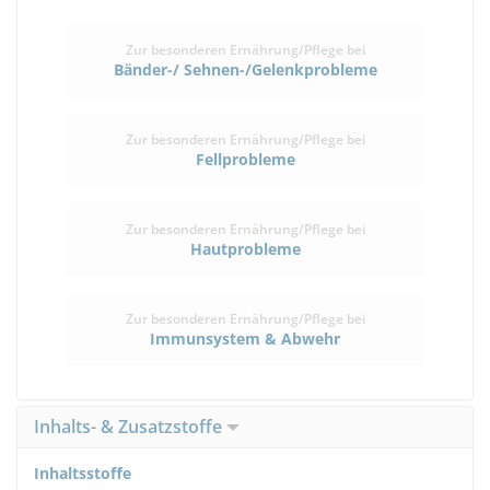
Zur besonderen Ernährung/Pflege bei
Bänder-/ Sehnen-/Gelenkprobleme
Zur besonderen Ernährung/Pflege bei
Fellprobleme
Zur besonderen Ernährung/Pflege bei
Hautprobleme
Zur besonderen Ernährung/Pflege bei
Immunsystem & Abwehr
Inhalts- & Zusatzstoffe
Inhaltsstoffe