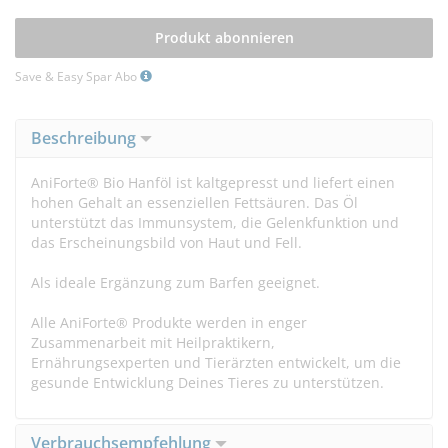
Produkt abonnieren
Save & Easy Spar Abo
Beschreibung
AniForte® Bio Hanföl ist kaltgepresst und liefert einen
hohen Gehalt an essenziellen Fettsäuren. Das Öl
unterstützt das Immunsystem, die Gelenkfunktion und
das Erscheinungsbild von Haut und Fell.
Als ideale Ergänzung zum Barfen geeignet.
Alle AniForte® Produkte werden in enger
Zusammenarbeit mit Heilpraktikern,
Ernährungsexperten und Tierärzten entwickelt, um die
gesunde Entwicklung Deines Tieres zu unterstützen.
Verbrauchsempfehlung