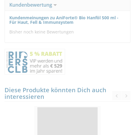
Kundenbewertung
Kundenmeinungen zu AniForte® Bio Hanföl 500 ml -
Für Haut, Fell & Immunsystem
Bisher noch keine Bewertungen
Diese Produkte könnten Dich auch
interessieren