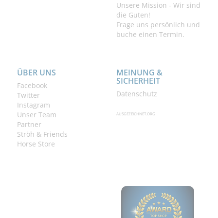
Unsere Mission - Wir sind
die Guten!
Frage uns persönlich und
buche einen Termin.
ÜBER UNS
MEINUNG &
SICHERHEIT
Facebook
Datenschutz
Twitter
Instagram
Unser Team
AUSGEZEICHNET.ORG
Partner
Ströh & Friends
Horse Store