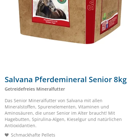
Salvana Pferdemineral Senior 8kg
Getreidefreies Mineralfutter
Das Senior Mineralfutter von Salvana mit allen
Mineralstoffen, Spurenelementen, Vitaminen und
Aminosäuren, die unser Senior im Alter braucht! Mit
Hagebutten, Spirulina-Algen, Kieselgur und natürlichen
Antioxidantien.
Schmackhafte Pellets