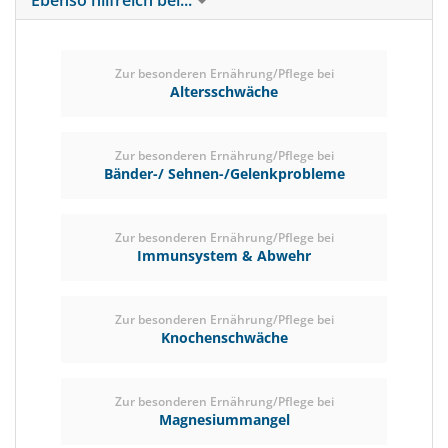
Ebenso hilfreich bei...
Zur besonderen Ernährung/Pflege bei
Altersschwäche
Zur besonderen Ernährung/Pflege bei
Bänder-/ Sehnen-/Gelenkprobleme
Zur besonderen Ernährung/Pflege bei
Immunsystem & Abwehr
Zur besonderen Ernährung/Pflege bei
Knochenschwäche
Zur besonderen Ernährung/Pflege bei
Magnesiummangel