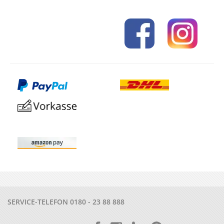
SERVICE-TELEFON
0180 - 23 88 888