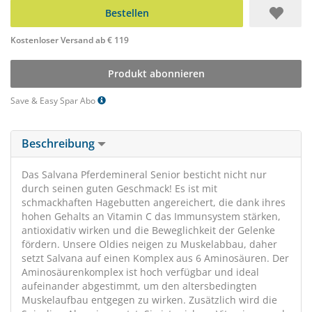
Bestellen
Kostenloser Versand ab € 119
Produkt abonnieren
Save & Easy Spar Abo
Beschreibung
Das Salvana Pferdemineral Senior besticht nicht nur
durch seinen guten Geschmack! Es ist mit
schmackhaften Hagebutten angereichert, die dank ihres
hohen Gehalts an Vitamin C das Immunsystem stärken,
antioxidativ wirken und die Beweglichkeit der Gelenke
fördern. Unsere Oldies neigen zu Muskelabbau, daher
setzt Salvana auf einen Komplex aus 6 Aminosäuren. Der
Aminosäurenkomplex ist hoch verfügbar und ideal
aufeinander abgestimmt, um den altersbedingten
Muskelaufbau entgegen zu wirken. Zusätzlich wird die