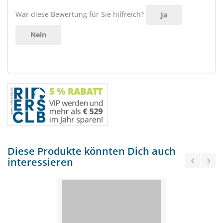
War diese Bewertung für Sie hilfreich?
Ja
Nein
Diese Produkte könnten Dich auch
interessieren