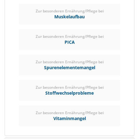
Zur besonderen Ernährung/Pflege bei
Muskelaufbau
Zur besonderen Ernährung/Pflege bei
PICA
Zur besonderen Ernährung/Pflege bei
Spurenelementemangel
Zur besonderen Ernährung/Pflege bei
Stoffwechselprobleme
Zur besonderen Ernährung/Pflege bei
Vitaminmangel