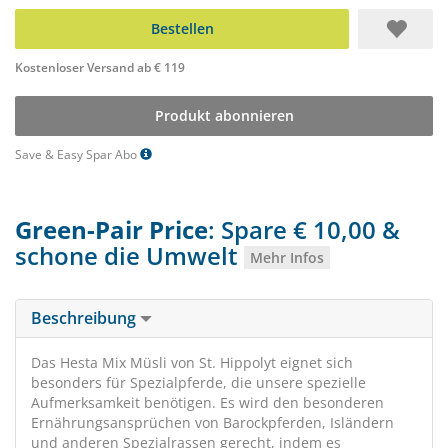
Bestellen
Kostenloser Versand ab € 119
Produkt abonnieren
Save & Easy Spar Abo
Green-Pair Price
: Spare € 10,00 &
schone die Umwelt
Mehr Infos
Beschreibung
Das Hesta Mix Müsli von St. Hippolyt eignet sich
besonders für Spezialpferde, die unsere spezielle
Aufmerksamkeit benötigen. Es wird den besonderen
Ernährungsansprüchen von Barockpferden, Isländern
und anderen Spezialrassen gerecht, indem es