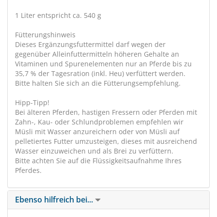
1 Liter entspricht ca. 540 g
Fütterungshinweis
Dieses Ergänzungsfuttermittel darf wegen der
gegenüber Alleinfuttermitteln höheren Gehalte an
Vitaminen und Spurenelementen nur an Pferde bis zu
35,7 % der Tagesration (inkl. Heu) verfüttert werden.
Bitte halten Sie sich an die Fütterungsempfehlung.
Hipp-Tipp!
Bei älteren Pferden, hastigen Fressern oder Pferden mit
Zahn-, Kau- oder Schlundproblemen empfehlen wir
Müsli mit Wasser anzureichern oder von Müsli auf
pelletiertes Futter umzusteigen, dieses mit ausreichend
Wasser einzuweichen und als Brei zu verfüttern.
Bitte achten Sie auf die Flüssigkeitsaufnahme Ihres
Pferdes.
Ebenso hilfreich bei...