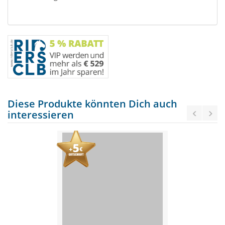
Diese Produkte könnten Dich auch
interessieren