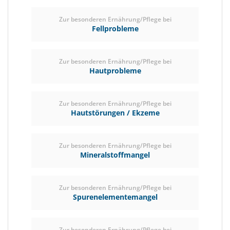
Zur besonderen Ernährung/Pflege bei
Fellprobleme
Zur besonderen Ernährung/Pflege bei
Hautprobleme
Zur besonderen Ernährung/Pflege bei
Hautstörungen / Ekzeme
Zur besonderen Ernährung/Pflege bei
Mineralstoffmangel
Zur besonderen Ernährung/Pflege bei
Spurenelementemangel
Zur besonderen Ernährung/Pflege bei