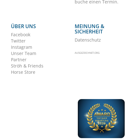
buche einen Termin.
ÜBER UNS
MEINUNG &
SICHERHEIT
Facebook
Datenschutz
Twitter
Instagram
Unser Team
AUSGEZEICHNET.ORG
Partner
Ströh & Friends
Horse Store