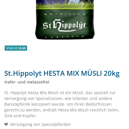
SPARE
€ 10,00
St.Hippolyt HESTA MIX MÜSLI 20kg
Hafer- und melassefrei
St. Hippolyt Hesta Mix Müsli ist ein Müsli, das speziell zur
Versorgung von Spezialrassen, wie Isländer und andere
Barockpferde konzipiert wurde. Um ihren Bedürfnissen
gerecht zu werden, enthält Hesta Mix Müsli reichlich Selen,
Zink und Kupfer.
Versorgung von Spezialpferden