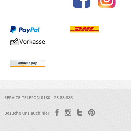
SERVICE-TELEFON
0180 - 23 88 888
Besuche uns auch hier