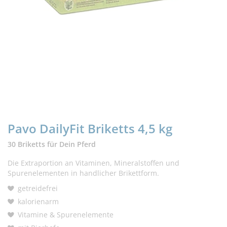
Pavo DailyFit Briketts 4,5 kg
30 Briketts für Dein Pferd
Die Extraportion an Vitaminen, Mineralstoffen und
Spurenelementen in handlicher Brikettform.
getreidefrei
kalorienarm
Vitamine & Spurenelemente