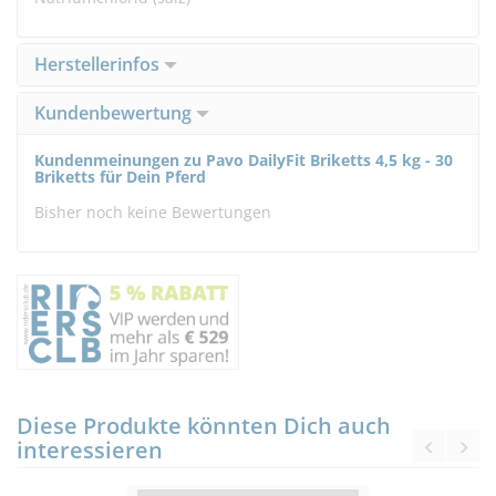
Herstellerinfos
Kundenbewertung
Kundenmeinungen zu Pavo DailyFit Briketts 4,5 kg - 30
Briketts für Dein Pferd
Bisher noch keine Bewertungen
Diese Produkte könnten Dich auch
interessieren