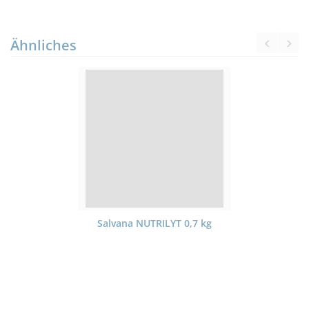
Ähnliches
Salvana NUTRILYT 0,7 kg