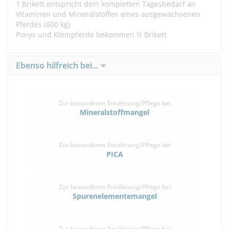
1 Brikett entspricht dem kompletten Tagesbedarf an
Vitaminen und Mineralstoffen eines ausgewachsenen
Pferdes (600 kg)
Ponys und Kleinpferde bekommen ½ Brikett
Ebenso hilfreich bei...
Zur besonderen Ernährung/Pflege bei
Mineralstoffmangel
Zur besonderen Ernährung/Pflege bei
PICA
Zur besonderen Ernährung/Pflege bei
Spurenelementemangel
Zur besonderen Ernährung/Pflege bei