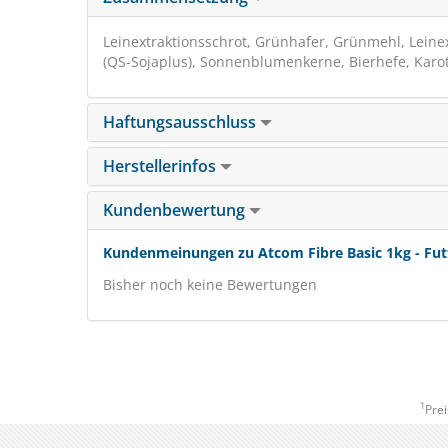
Leinextraktionsschrot, Grünhafer, Grünmehl, Leinex
(QS-Sojaplus), Sonnenblumenkerne, Bierhefe, Karo
Haftungsausschluss
Herstellerinfos
Kundenbewertung
Kundenmeinungen zu Atcom Fibre Basic 1kg - Fut
Bisher noch keine Bewertungen
1
Prei