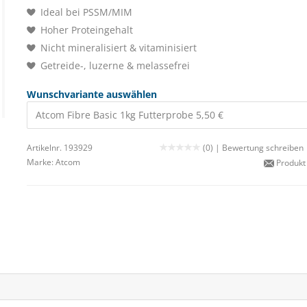
Ideal bei PSSM/MIM
Hoher Proteingehalt
Nicht mineralisiert & vitaminisiert
Getreide-, luzerne & melassefrei
Wunschvariante auswählen
Atcom Fibre Basic 1kg Futterprobe 5,50 €
Artikelnr. 193929
(0) |
Bewertung schreiben
Marke:
Atcom
Produkt