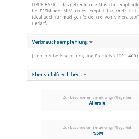
FIBRE BASIC – das getreidefreie Müsli für empfindl
bei PSSM oder MIM, da es komplett luzernefrei ist
ideal auch für mäklige Pferde. Frei von Mineralst
Bedarf.
Verbrauchsempfehlung
Je nach Arbeitsbelastung und Pferdetyp 100 – 400 g
Ebenso hilfreich bei...
Zur besonderen Ernährung/Pflege bei
Allergie
Zur besonderen Ernährung/Pflege bei
PSSM