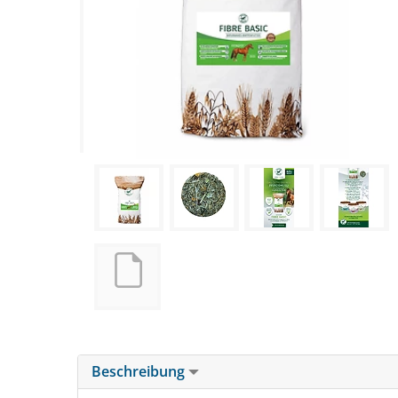
Beschreibung