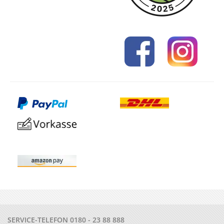
SERVICE-TELEFON
0180 - 23 88 888