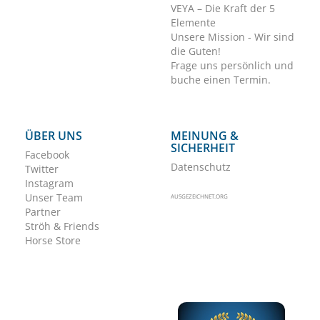
VEYA – Die Kraft der 5
Elemente
Unsere Mission - Wir sind
die Guten!
Frage uns persönlich und
buche einen Termin.
ÜBER UNS
MEINUNG &
SICHERHEIT
Facebook
Datenschutz
Twitter
Instagram
Unser Team
AUSGEZEICHNET.ORG
Partner
Ströh & Friends
Horse Store