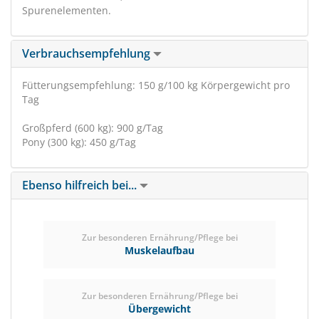
Spurenelementen.
Verbrauchsempfehlung
Fütterungsempfehlung: 150 g/100 kg Körpergewicht pro
Tag
Großpferd (600 kg): 900 g/Tag
Pony (300 kg): 450 g/Tag
Ebenso hilfreich bei...
Zur besonderen Ernährung/Pflege bei
Muskelaufbau
Zur besonderen Ernährung/Pflege bei
Übergewicht