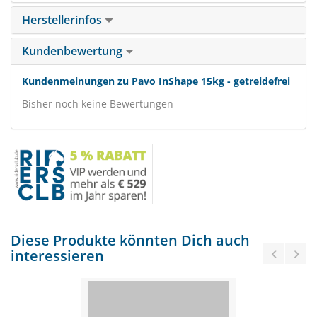
Herstellerinfos
Kundenbewertung
Kundenmeinungen zu Pavo InShape 15kg - getreidefrei
Bisher noch keine Bewertungen
Diese Produkte könnten Dich auch
interessieren