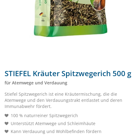
STIEFEL Kräuter Spitzwegerich 500 g
für Atemwege und Verdauung
Stiefel Spitzwegerich ist eine Kräutermischung, die die
Atemwege und den Verdauungstrakt entlastet und deren
Immunabwehr fördert.
100 % naturreiner Spitzwegerich
Unterstützt Atemwege und Schleimhäute
Kann Verdauung und Wohlbefinden fördern