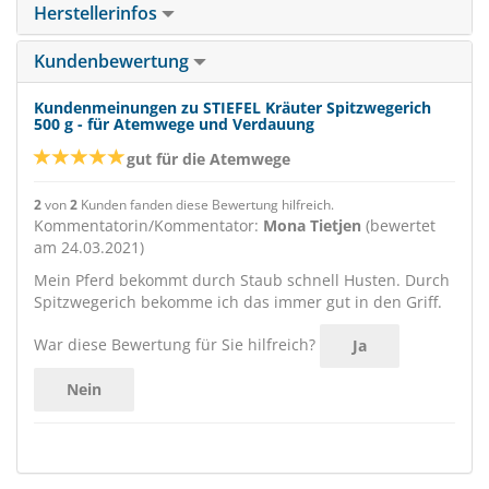
Herstellerinfos
Kundenbewertung
Kundenmeinungen zu STIEFEL Kräuter Spitzwegerich
500 g - für Atemwege und Verdauung
gut für die Atemwege
2
von
2
Kunden fanden diese Bewertung hilfreich.
Kommentatorin/Kommentator:
Mona Tietjen
(bewertet
am 24.03.2021)
Mein Pferd bekommt durch Staub schnell Husten. Durch
Spitzwegerich bekomme ich das immer gut in den Griff.
War diese Bewertung für Sie hilfreich?
Ja
Nein