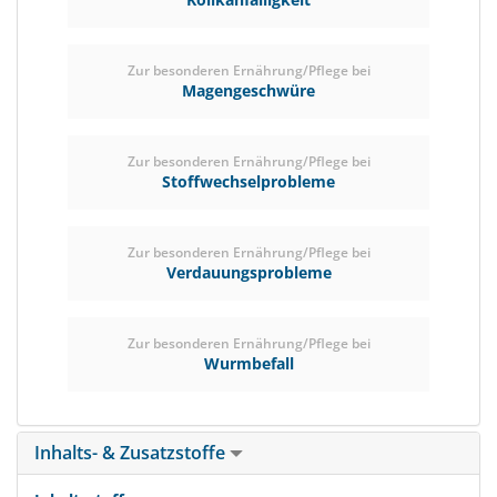
Zur besonderen Ernährung/Pflege bei
Magengeschwüre
Zur besonderen Ernährung/Pflege bei
Stoffwechselprobleme
Zur besonderen Ernährung/Pflege bei
Verdauungsprobleme
Zur besonderen Ernährung/Pflege bei
Wurmbefall
Inhalts- & Zusatzstoffe