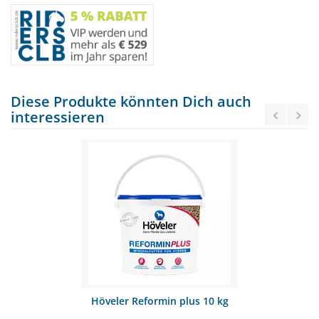
Diese Produkte könnten Dich auch
interessieren
Höveler Reformin plus 10 kg