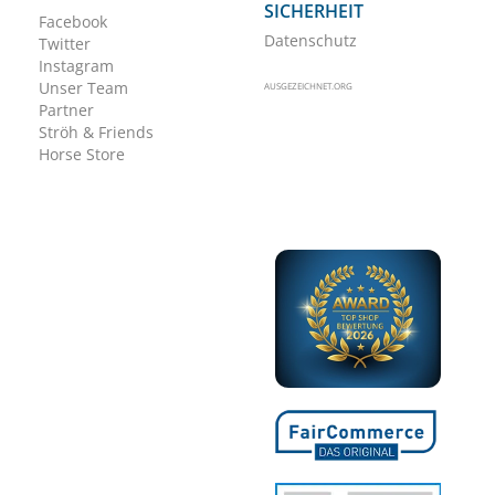
SICHERHEIT
Facebook
Datenschutz
Twitter
Instagram
Unser Team
AUSGEZEICHNET.ORG
Partner
Ströh & Friends
Horse Store