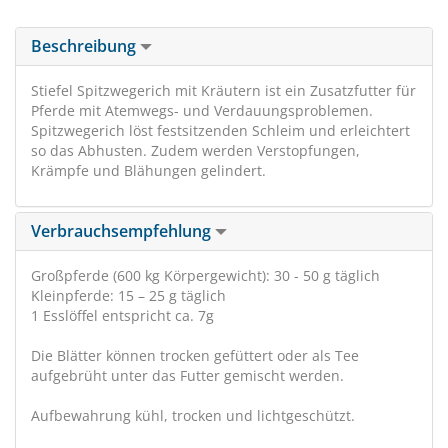
Beschreibung
Stiefel Spitzwegerich mit Kräutern ist ein Zusatzfutter für
Pferde mit Atemwegs- und Verdauungsproblemen.
Spitzwegerich löst festsitzenden Schleim und erleichtert
so das Abhusten. Zudem werden Verstopfungen,
Krämpfe und Blähungen gelindert.
Verbrauchsempfehlung
Großpferde (600 kg Körpergewicht): 30 - 50 g täglich
Kleinpferde: 15 – 25 g täglich
1 Esslöffel entspricht ca. 7g
Die Blätter können trocken gefüttert oder als Tee
aufgebrüht unter das Futter gemischt werden.
Aufbewahrung kühl, trocken und lichtgeschützt.