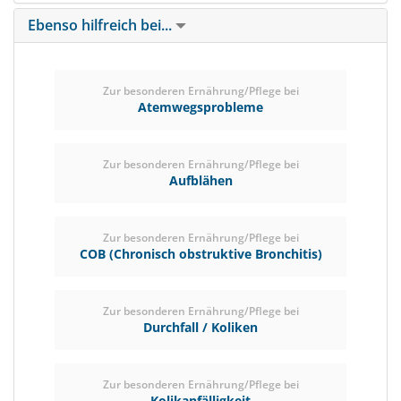
Ebenso hilfreich bei...
Zur besonderen Ernährung/Pflege bei
Atemwegsprobleme
Zur besonderen Ernährung/Pflege bei
Aufblähen
Zur besonderen Ernährung/Pflege bei
COB (Chronisch obstruktive Bronchitis)
Zur besonderen Ernährung/Pflege bei
Durchfall / Koliken
Zur besonderen Ernährung/Pflege bei
Kolikanfälligkeit