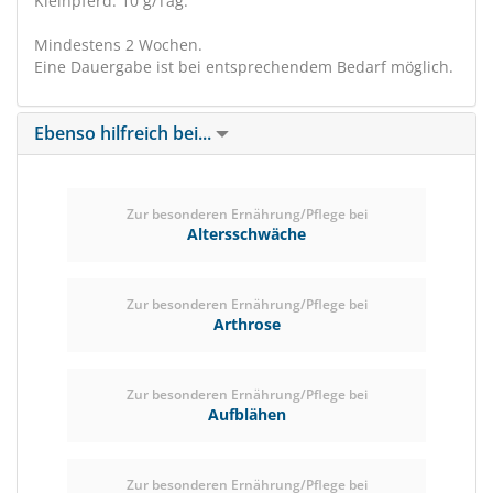
Kleinpferd: 10 g/Tag.
Mindestens 2 Wochen.
Eine Dauergabe ist bei entsprechendem Bedarf möglich.
Ebenso hilfreich bei...
Zur besonderen Ernährung/Pflege bei
Altersschwäche
Zur besonderen Ernährung/Pflege bei
Arthrose
Zur besonderen Ernährung/Pflege bei
Aufblähen
Zur besonderen Ernährung/Pflege bei