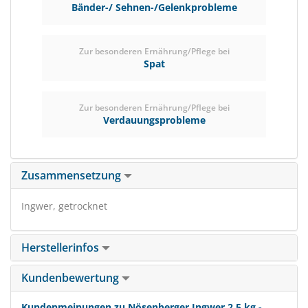
Bänder-/ Sehnen-/Gelenkprobleme
Zur besonderen Ernährung/Pflege bei
Spat
Zur besonderen Ernährung/Pflege bei
Verdauungsprobleme
Zusammensetzung
Ingwer, getrocknet
Herstellerinfos
Kundenbewertung
Kundenmeinungen zu Nösenberger Ingwer 2,5 kg -