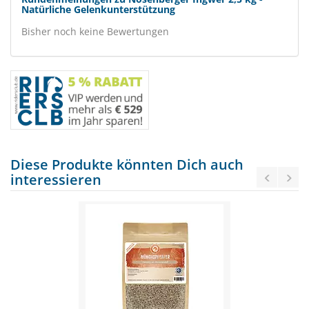
Natürliche Gelenkunterstützung
Bisher noch keine Bewertungen
Diese Produkte könnten Dich auch
interessieren