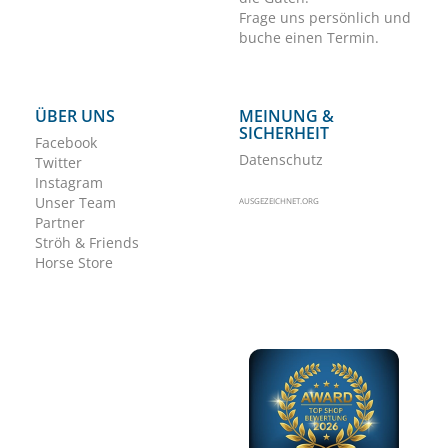
Frage uns persönlich und
buche einen Termin.
ÜBER UNS
MEINUNG &
SICHERHEIT
Facebook
Datenschutz
Twitter
Instagram
Unser Team
AUSGEZEICHNET.ORG
Partner
Ströh & Friends
Horse Store