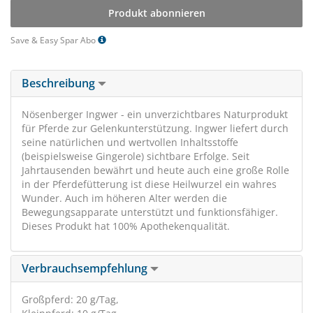
Produkt abonnieren
Save & Easy Spar Abo
Beschreibung
Nösenberger Ingwer - ein unverzichtbares Naturprodukt
für Pferde zur Gelenkunterstützung. Ingwer liefert durch
seine natürlichen und wertvollen Inhaltsstoffe
(beispielsweise Gingerole) sichtbare Erfolge. Seit
Jahrtausenden bewährt und heute auch eine große Rolle
in der Pferdefütterung ist diese Heilwurzel ein wahres
Wunder. Auch im höheren Alter werden die
Bewegungsapparate unterstützt und funktionsfähiger.
Dieses Produkt hat 100% Apothekenqualität.
Verbrauchsempfehlung
Großpferd: 20 g/Tag,