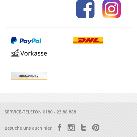
SERVICE-TELEFON
0180 - 23 88 888
Besuche uns auch hier