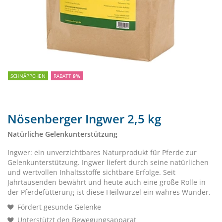
SCHNÄPPCHEN
RABATT
9%
Nösenberger Ingwer 2,5 kg
Natürliche Gelenkunterstützung
Ingwer: ein unverzichtbares Naturprodukt für Pferde zur
Gelenkunterstützung. Ingwer liefert durch seine natürlichen
und wertvollen Inhaltsstoffe sichtbare Erfolge. Seit
Jahrtausenden bewährt und heute auch eine große Rolle in
der Pferdefütterung ist diese Heilwurzel ein wahres Wunder.
Fördert gesunde Gelenke
Unterstützt den Bewegungsapparat