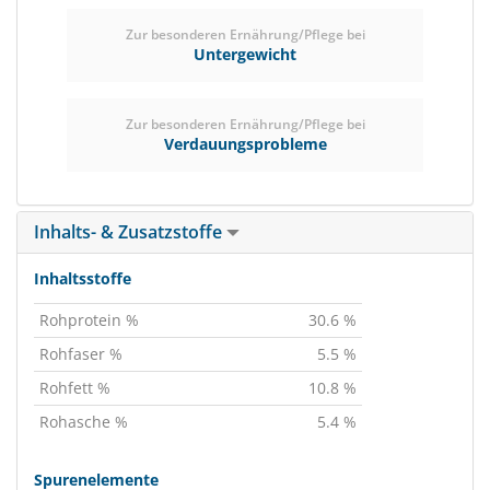
Zur besonderen Ernährung/Pflege bei
Untergewicht
Zur besonderen Ernährung/Pflege bei
Verdauungsprobleme
Inhalts- & Zusatzstoffe
Inhaltsstoffe
Rohprotein %
30.6 %
Rohfaser %
5.5 %
Rohfett %
10.8 %
Rohasche %
5.4 %
Spurenelemente