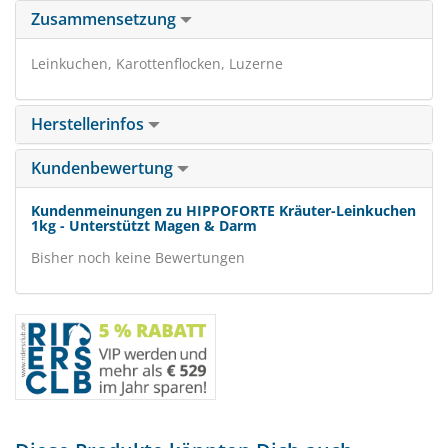
Zusammensetzung
Leinkuchen, Karottenflocken, Luzerne
Herstellerinfos
Kundenbewertung
Kundenmeinungen zu HIPPOFORTE Kräuter-Leinkuchen
1kg - Unterstützt Magen & Darm
Bisher noch keine Bewertungen