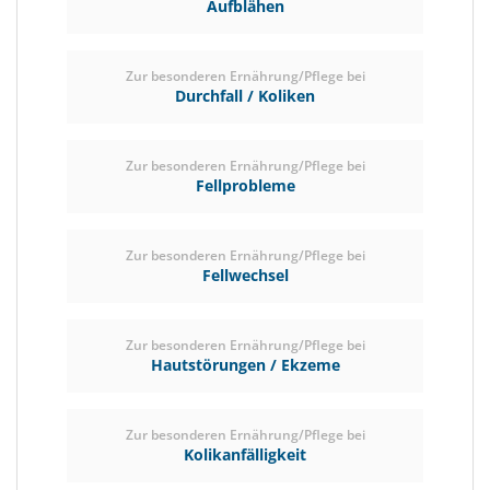
Aufblähen
Zur besonderen Ernährung/Pflege bei
Durchfall / Koliken
Zur besonderen Ernährung/Pflege bei
Fellprobleme
Zur besonderen Ernährung/Pflege bei
Fellwechsel
Zur besonderen Ernährung/Pflege bei
Hautstörungen / Ekzeme
Zur besonderen Ernährung/Pflege bei
Kolikanfälligkeit