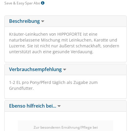
Save & Easy Spar Abo
Beschreibung
Kräuter-Leinkuchen von HIPPOFORTE ist eine
naturbelassene Mischung mit Leinkuchen, Karotte und
Luzerne. Sie ist nicht nur äußerst schmackhaft, sondern
unterstützt auch eine gesunde Verdauung.
Verbrauchsempfehlung
1-2 EL pro Pony/Pferd täglich als Zugabe zum
Grundfutter.
Ebenso hilfreich bei...
Zur besonderen Ernährung/Pflege bei