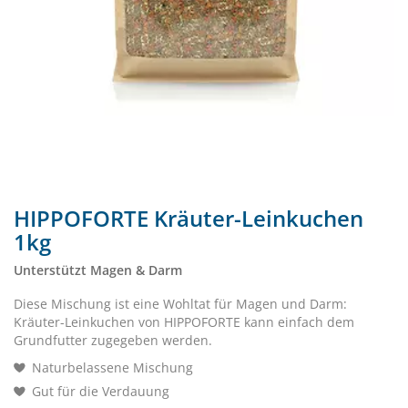
HIPPOFORTE Kräuter-Leinkuchen
1kg
Unterstützt Magen & Darm
Diese Mischung ist eine Wohltat für Magen und Darm:
Kräuter-Leinkuchen von HIPPOFORTE kann einfach dem
Grundfutter zugegeben werden.
Naturbelassene Mischung
Gut für die Verdauung