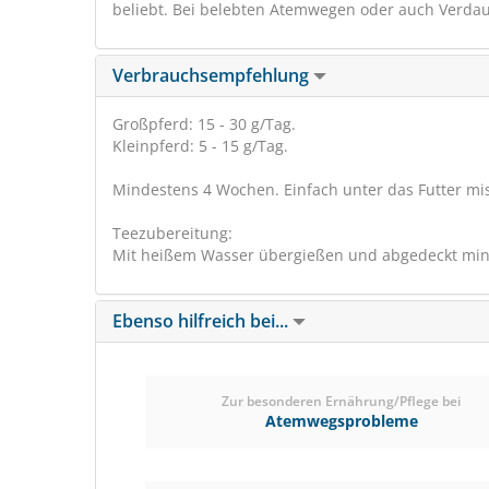
beliebt. Bei belebten Atemwegen oder auch Verda
Verbrauchsempfehlung
Großpferd: 15 - 30 g/Tag.
Kleinpferd: 5 - 15 g/Tag.
Mindestens 4 Wochen. Einfach unter das Futter mi
Teezubereitung:
Mit heißem Wasser übergießen und abgedeckt mind
Ebenso hilfreich bei...
Zur besonderen Ernährung/Pflege bei
Atemwegsprobleme