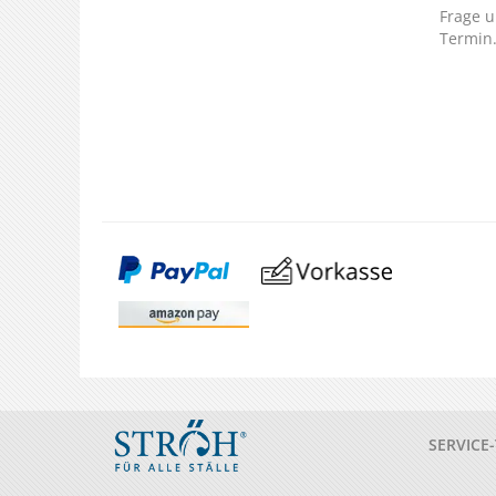
Frage u
Termin
SERVICE