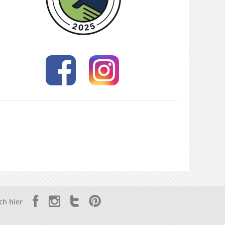
ch hier