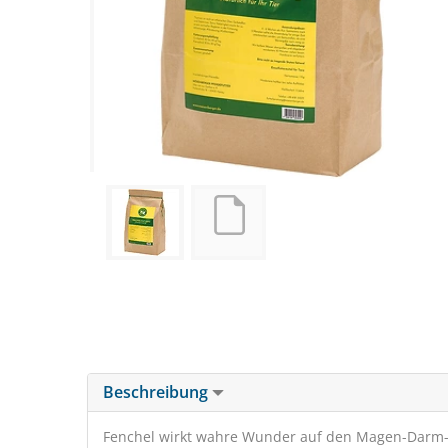
Beschreibung
Fenchel wirkt wahre Wunder auf den Magen-Darm-T