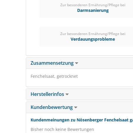
Zur besonderen Ernährung/Pflege bei
Darmsanierung
Zur besonderen Ernährung/Pflege bei
Verdauungsprobleme
Zusammensetzung
Fenchelsaat, getrocknet
Herstellerinfos
Kundenbewertung
Kundenmeinungen zu Nösenberger Fenchelsaat g
Bisher noch keine Bewertungen