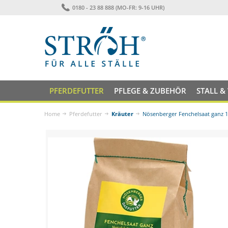
0180 - 23 88 888 (MO-FR: 9-16 UHR)
PFERDEFUTTER
PFLEGE & ZUBEHÖR
STALL &
Home
Pferdefutter
Kräuter
Nösenberger Fenchelsaat ganz 1