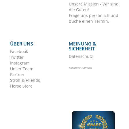
Unsere Mission - Wir sind
die Guten!
Frage uns persönlich und
buche einen Termin.
ÜBER UNS
MEINUNG &
SICHERHEIT
Facebook
Datenschutz
Twitter
Instagram
Unser Team
AUSGEZEICHNET.ORG
Partner
Ströh & Friends
Horse Store