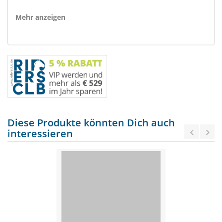
Mehr anzeigen
Diese Produkte könnten Dich auch
interessieren