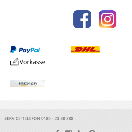
SERVICE-TELEFON
0180 - 23 88 888