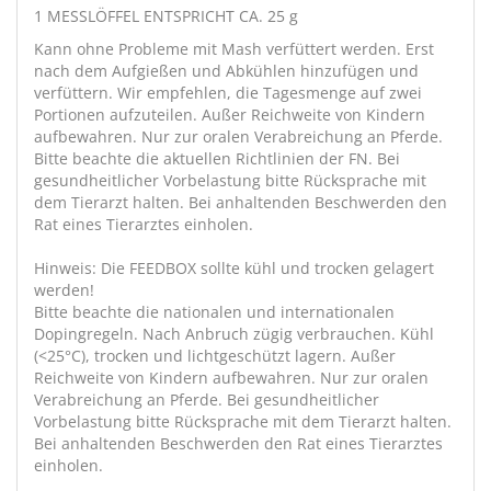
1 MESSLÖFFEL ENTSPRICHT CA. 25 g
Kann ohne Probleme mit Mash verfüttert werden. Erst
nach dem Aufgießen und Abkühlen hinzufügen und
verfüttern. Wir empfehlen, die Tagesmenge auf zwei
Portionen aufzuteilen. Außer Reichweite von Kindern
aufbewahren. Nur zur oralen Verabreichung an Pferde.
Bitte beachte die aktuellen Richtlinien der FN. Bei
gesundheitlicher Vorbelastung bitte Rücksprache mit
dem Tierarzt halten. Bei anhaltenden Beschwerden den
Rat eines Tierarztes einholen.
Hinweis: Die FEEDBOX sollte kühl und trocken gelagert
werden!
Bitte beachte die nationalen und internationalen
Dopingregeln. Nach Anbruch zügig verbrauchen. Kühl
(<25°C), trocken und lichtgeschützt lagern. Außer
Reichweite von Kindern aufbewahren. Nur zur oralen
Verabreichung an Pferde. Bei gesundheitlicher
Vorbelastung bitte Rücksprache mit dem Tierarzt halten.
Bei anhaltenden Beschwerden den Rat eines Tierarztes
einholen.