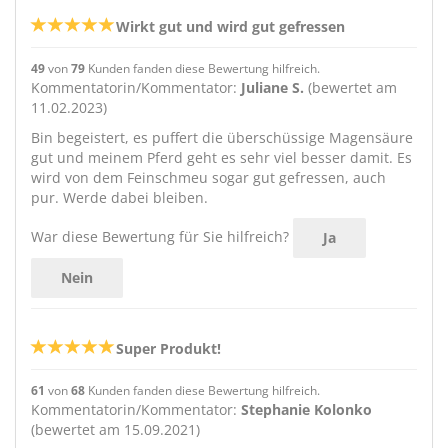
Wirkt gut und wird gut gefressen
49
von
79
Kunden fanden diese Bewertung hilfreich.
Kommentatorin/Kommentator:
Juliane S.
(bewertet am
11.02.2023)
Bin begeistert, es puffert die überschüssige Magensäure
gut und meinem Pferd geht es sehr viel besser damit. Es
wird von dem Feinschmeu sogar gut gefressen, auch
pur. Werde dabei bleiben.
War diese Bewertung für Sie hilfreich?
Ja
Nein
Super Produkt!
61
von
68
Kunden fanden diese Bewertung hilfreich.
Kommentatorin/Kommentator:
Stephanie Kolonko
(bewertet am 15.09.2021)