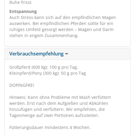
Ruhe frisst.
Entspannung
Auch Stress kann sich auf den empfindlichen Magen
auswirken. Bei empfindlichen Pferden sollte für ein
ruhiges Umfeld gesorgt werden – Magen und Darm
stehen in engem Zusammenhang.
Verbrauchsempfehlung
Großpferd (600 kg): 100 g pro Tag,
Kleinpferd/Pony (300 kg): 50 g pro Tag
DOPINGFREI
Hinweis: Kann ohne Probleme mit Mash verfüttert
werden. Erst nach dem Aufgießen und Abkühlen
hinzufügen und verfüttern. Wir empfehlen, die
Tagesmenge auf zwei Portionen aufzuteilen.
Fütterungsdauer mindestens 4 Wochen.