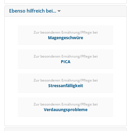
Ebenso hilfreich bei...
Zur besonderen Ernährung/Pflege bei
Magengeschwüre
Zur besonderen Ernährung/Pflege bei
PICA
Zur besonderen Ernährung/Pflege bei
Stressanfälligkeit
Zur besonderen Ernährung/Pflege bei
Verdauungsprobleme