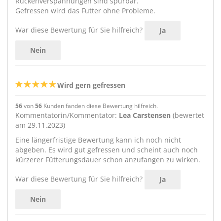
Rückenverspannungen sind spürbar.
Gefressen wird das Futter ohne Probleme.
War diese Bewertung für Sie hilfreich?
Ja
Nein
Wird gern gefressen
56
von
56
Kunden fanden diese Bewertung hilfreich.
Kommentatorin/Kommentator:
Lea Carstensen
(bewertet
am 29.11.2023)
Eine längerfristige Bewertung kann ich noch nicht
abgeben. Es wird gut gefressen und scheint auch noch
kürzerer Fütterungsdauer schon anzufangen zu wirken.
War diese Bewertung für Sie hilfreich?
Ja
Nein