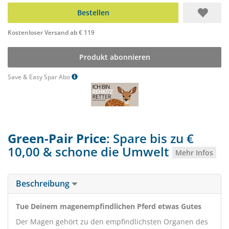
Bestellen
Kostenloser Versand ab € 119
Produkt abonnieren
Save & Easy Spar Abo
Green-Pair Price
: Spare bis zu €
10,00 & schone die Umwelt
Mehr Infos
Beschreibung
Tue Deinem magenempfindlichen Pferd etwas Gutes
Der Magen gehört zu den empfindlichsten Organen des