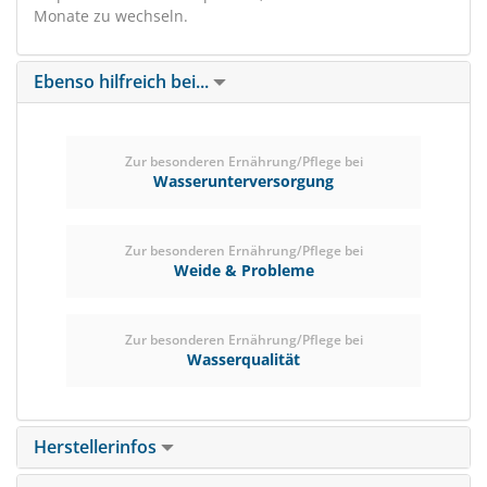
Monate zu wechseln.
Ebenso hilfreich bei...
Zur besonderen Ernährung/Pflege bei
Wasserunterversorgung
Zur besonderen Ernährung/Pflege bei
Weide & Probleme
Zur besonderen Ernährung/Pflege bei
Wasserqualität
Herstellerinfos