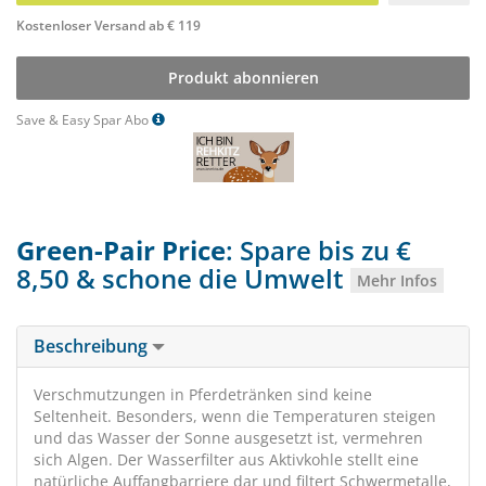
Kostenloser Versand ab € 119
Produkt abonnieren
Save & Easy Spar Abo
Green-Pair Price
: Spare bis zu €
8,50 & schone die Umwelt
Mehr Infos
Beschreibung
Verschmutzungen in Pferdetränken sind keine
Seltenheit. Besonders, wenn die Temperaturen steigen
und das Wasser der Sonne ausgesetzt ist, vermehren
sich Algen. Der Wasserfilter aus Aktivkohle stellt eine
natürliche Auffangbarriere dar und filtert Schwermetalle,