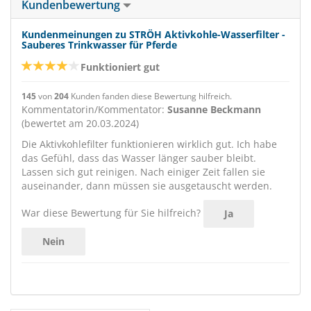
Kundenbewertung
Kundenmeinungen zu STRÖH Aktivkohle-Wasserfilter -
Sauberes Trinkwasser für Pferde
Funktioniert gut
145
von
204
Kunden fanden diese Bewertung hilfreich.
Kommentatorin/Kommentator:
Susanne Beckmann
(bewertet am 20.03.2024)
Die Aktivkohlefilter funktionieren wirklich gut. Ich habe
das Gefühl, dass das Wasser länger sauber bleibt.
Lassen sich gut reinigen. Nach einiger Zeit fallen sie
auseinander, dann müssen sie ausgetauscht werden.
War diese Bewertung für Sie hilfreich?
Ja
Nein