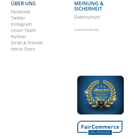
ÜBER UNS
MEINUNG &
SICHERHEIT
Facebook
Datenschutz
Twitter
Instagram
Unser Team
AUSGEZEICHNET.ORG
Partner
Ströh & Friends
Horse Store