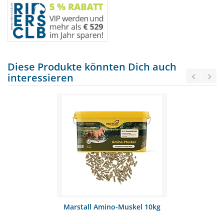
Diese Produkte könnten Dich auch
interessieren
Marstall Amino-Muskel 10kg