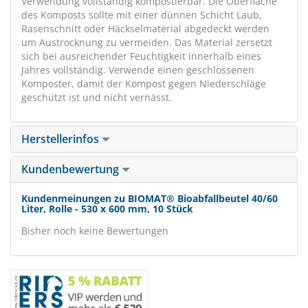
Verwendung vollständig kompostierbar. Die Oberfläche
des Komposts sollte mit einer dünnen Schicht Laub,
Rasenschnitt oder Häckselmaterial abgedeckt werden
um Austrocknung zu vermeiden. Das Material zersetzt
sich bei ausreichender Feuchtigkeit innerhalb eines
Jahres vollständig. Verwende einen geschlossenen
Komposter, damit der Kompost gegen Niederschläge
geschützt ist und nicht vernässt.
Herstellerinfos
Kundenbewertung
Kundenmeinungen zu BIOMAT® Bioabfallbeutel 40/60
Liter, Rolle - 530 x 600 mm, 10 Stück
Bisher noch keine Bewertungen