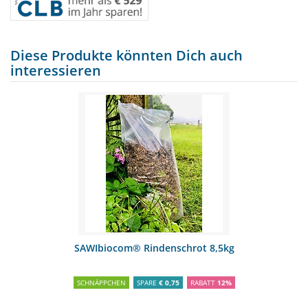
Diese Produkte könnten Dich auch
interessieren
SAWIbiocom® Rindenschrot 8,5kg
SCHNÄPPCHEN
SPARE
€ 0,75
RABATT
12%