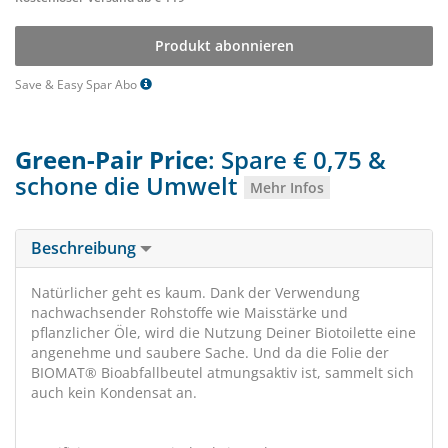
Produkt abonnieren
Save & Easy Spar Abo
Green-Pair Price
: Spare € 0,75 &
schone die Umwelt
Mehr Infos
Beschreibung
Natürlicher geht es kaum. Dank der Verwendung
nachwachsender Rohstoffe wie Maisstärke und
pflanzlicher Öle, wird die Nutzung Deiner Biotoilette eine
angenehme und saubere Sache. Und da die Folie der
BIOMAT® Bioabfallbeutel atmungsaktiv ist, sammelt sich
auch kein Kondensat an.