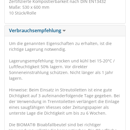
Zertifizierte Kompostierbarkeit nach DIN EN13432
Maße: 530 x 600 mm
10 Stück/Rolle
Verbrauchsempfehlung
Um die genannten Eigenschaften zu erhalten, ist die
richtige Lagerung notwendig.
Lagerungsempfehlung: trocken und kühl bei 15-20°C /
Luftfeuchtigkeit 50% lagern. Vor direkter
Sonneneinstrahlung schützen. Nicht länger als 1 Jahr
lagern.
Hinweise: Beim Einsatz in Streutoiletten ist eine gute
Dichtigkeit auf 3 aufeinanderfolgende Tage gegeben. Bei
der Verwendung in Trenntoiletten verlängert die Einlage
eines saugfähigen Vliesses oder Zeitungspapier als
unterste Lage die Dichtigkeit um bis zu 6 Wochen.
Die BIOMAT® Bioabfallbeutel sind bei richtiger