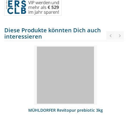
Diese Produkte könnten Dich auch
interessieren
MÜHLDORFER Revitopur prebiotic 3kg