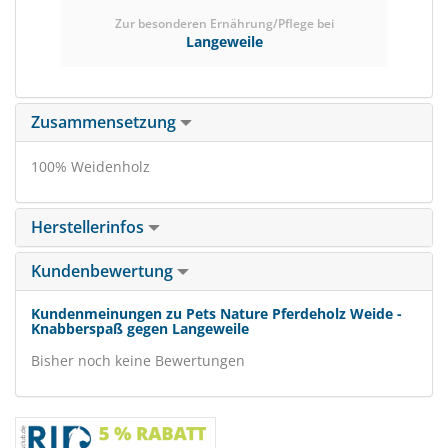
Zur besonderen Ernährung/Pflege bei
Langeweile
Zusammensetzung
100% Weidenholz
Herstellerinfos
Kundenbewertung
Kundenmeinungen zu Pets Nature Pferdeholz Weide -
Knabberspaß gegen Langeweile
Bisher noch keine Bewertungen