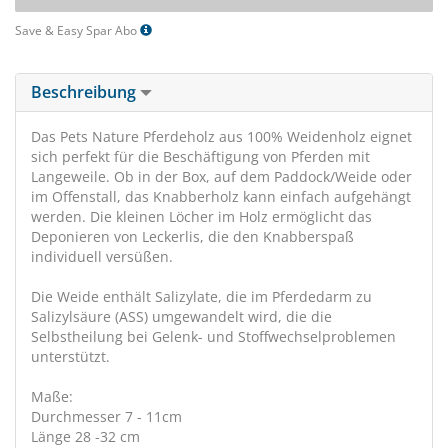
Save & Easy Spar Abo
Beschreibung
Das Pets Nature Pferdeholz aus 100% Weidenholz eignet
sich perfekt für die Beschäftigung von Pferden mit
Langeweile. Ob in der Box, auf dem Paddock/Weide oder
im Offenstall, das Knabberholz kann einfach aufgehängt
werden. Die kleinen Löcher im Holz ermöglicht das
Deponieren von Leckerlis, die den Knabberspaß
individuell versüßen.
Die Weide enthält Salizylate, die im Pferdedarm zu
Salizylsäure (ASS) umgewandelt wird, die die
Selbstheilung bei Gelenk- und Stoffwechselproblemen
unterstützt.
Maße:
Durchmesser 7 - 11cm
Länge 28 -32 cm