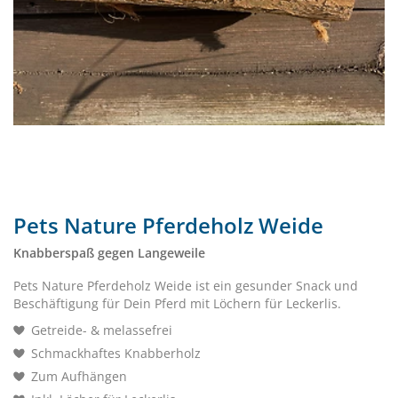
Pets Nature Pferdeholz Weide
Knabberspaß gegen Langeweile
Pets Nature Pferdeholz Weide ist ein gesunder Snack und
Beschäftigung für Dein Pferd mit Löchern für Leckerlis.
Getreide- & melassefrei
Schmackhaftes Knabberholz
Zum Aufhängen