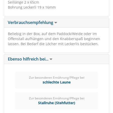
Seillänge 2 x 65cm
Bohrung Leckerli 19 x 16mm
Verbrauchsempfehlung
Beliebig in der Box, auf dem Paddock/Weide oder im
Offenstall aufhängen und den Knabberspaß beginnen
lassen. Bei Bedarf die Löcher mit Leckerlis bestücken.
Ebenso hilfreich bei...
Zur besonderen Ernährung/Pflege bei
schlechte Laune
Zur besonderen Ernährung/Pflege bei
Stallruhe (Stehfutter)