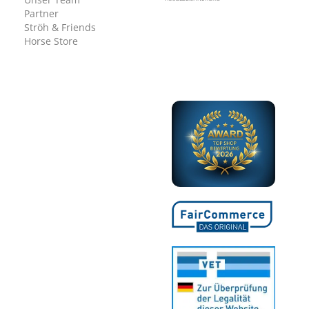
Partner
Ströh & Friends
Horse Store