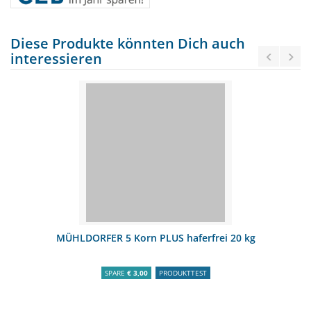
Diese Produkte könnten Dich auch
interessieren
MÜHLDORFER 5 Korn PLUS haferfrei 20 kg
SPARE
€ 3,00
PRODUKTTEST