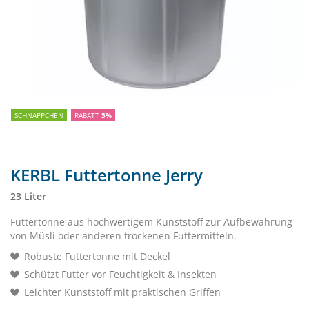
SCHNÄPPCHEN
RABATT
5%
KERBL Futtertonne Jerry
23 Liter
Futtertonne aus hochwertigem Kunststoff zur Aufbewahrung
von Müsli oder anderen trockenen Futtermitteln.
Robuste Futtertonne mit Deckel
Schützt Futter vor Feuchtigkeit & Insekten
Leichter Kunststoff mit praktischen Griffen