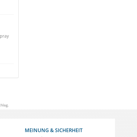
Spray
hlag.
MEINUNG & SICHERHEIT