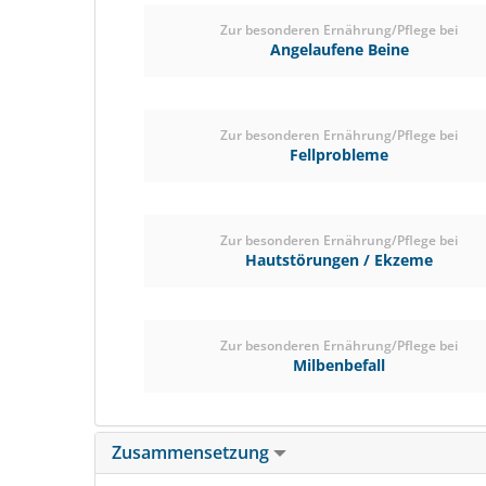
Zur besonderen Ernährung/Pflege bei
Angelaufene Beine
Zur besonderen Ernährung/Pflege bei
Fellprobleme
Zur besonderen Ernährung/Pflege bei
Hautstörungen / Ekzeme
Zur besonderen Ernährung/Pflege bei
Milbenbefall
Zusammensetzung