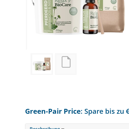
Green-Pair Price
: Spare bis zu