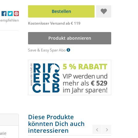
Bestellen
 empfehlen
Kostenloser Versand ab € 119
Produkt abonnieren
Save & Easy Spar Abo
Diese Produkte
könnten Dich auch
interessieren
 wie