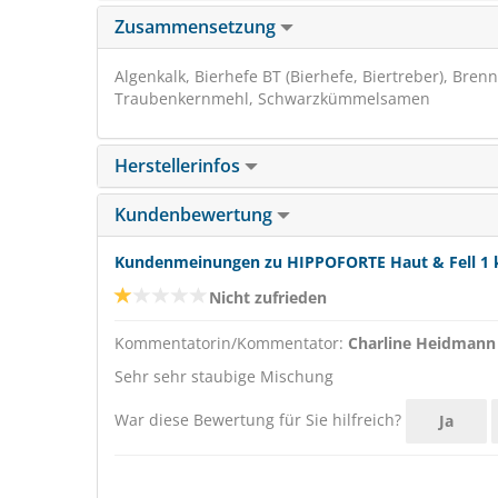
Zusammensetzung
Algenkalk, Bierhefe BT (Bierhefe, Biertreber), Bren
Traubenkernmehl, Schwarzkümmelsamen
Herstellerinfos
Kundenbewertung
Kundenmeinungen zu HIPPOFORTE Haut & Fell 1 
Nicht zufrieden
Kommentatorin/Kommentator:
Charline Heidmann
Sehr sehr staubige Mischung
War diese Bewertung für Sie hilfreich?
Ja