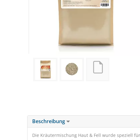
Beschreibung
Die Kräutermischung Haut & Fell wurde speziell für