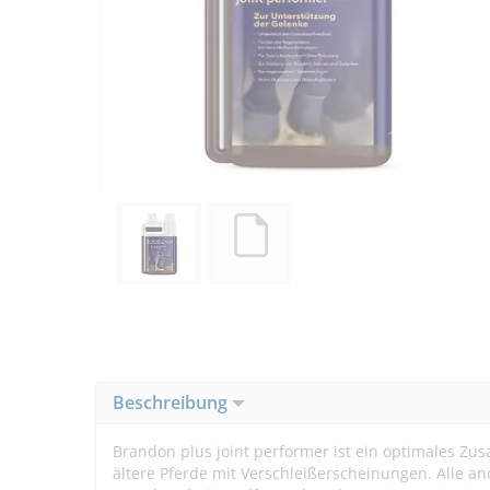
Beschreibung
Brandon plus joint performer ist ein optimales Zus
ältere Pferde mit Verschleißerscheinungen. Alle an