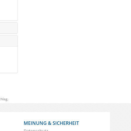
hlag.
MEINUNG & SICHERHEIT
Datenschutz