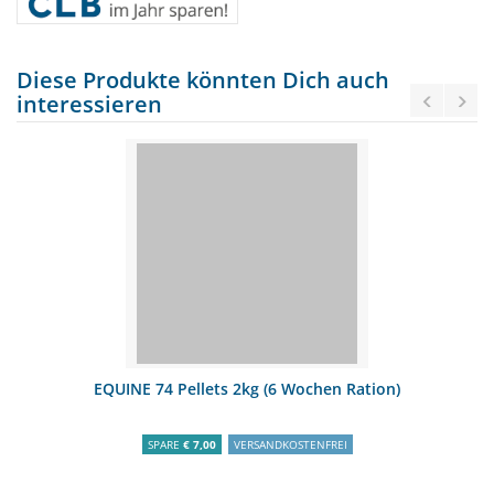
Diese Produkte könnten Dich auch
interessieren
EQUINE 74 Pellets 2kg (6 Wochen Ration)
SPARE
€ 7,00
VERSANDKOSTENFREI