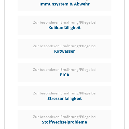
Immunsystem & Abwehr
Zur besonderen Ernährung/Pflege bei
Kolikanfälligkeit
Zur besonderen Ernährung/Pflege bei
Kotwasser
Zur besonderen Ernährung/Pflege bei
PICA
Zur besonderen Ernährung/Pflege bei
Stressanfälligkeit
Zur besonderen Ernährung/Pflege bei
Stoffwechselprobleme