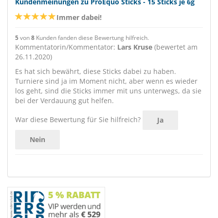
Kundenmeinungen zu ProEquo Sticks - 15 Sticks je 6g
Immer dabei!
5
von
8
Kunden fanden diese Bewertung hilfreich.
Kommentatorin/Kommentator:
Lars Kruse
(bewertet am
26.11.2020)
Es hat sich bewährt, diese Sticks dabei zu haben.
Turniere sind ja im Moment nicht, aber wenn es wieder
los geht, sind die Sticks immer mit uns unterwegs, da sie
bei der Verdauung gut helfen.
War diese Bewertung für Sie hilfreich?
Ja
Nein