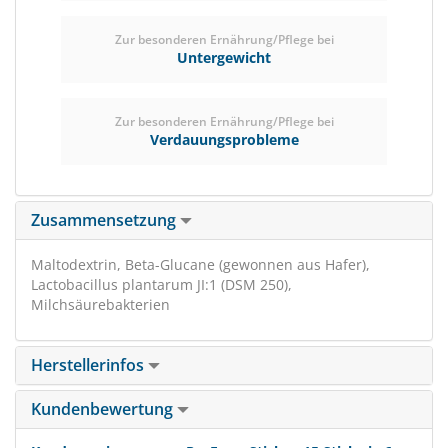
Zur besonderen Ernährung/Pflege bei
Untergewicht
Zur besonderen Ernährung/Pflege bei
Verdauungsprobleme
Zusammensetzung
Maltodextrin, Beta-Glucane (gewonnen aus Hafer),
Lactobacillus plantarum JI:1 (DSM 250),
Milchsäurebakterien
Herstellerinfos
Kundenbewertung