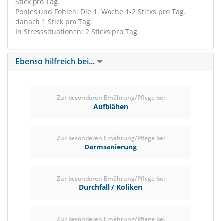
Stick pro Tag.
Ponies und Fohlen: Die 1. Woche 1-2 Sticks pro Tag,
danach 1 Stick pro Tag.
In Stresssituationen: 2 Sticks pro Tag.
Ebenso hilfreich bei...
Zur besonderen Ernährung/Pflege bei
Aufblähen
Zur besonderen Ernährung/Pflege bei
Darmsanierung
Zur besonderen Ernährung/Pflege bei
Durchfall / Koliken
Zur besonderen Ernährung/Pflege bei