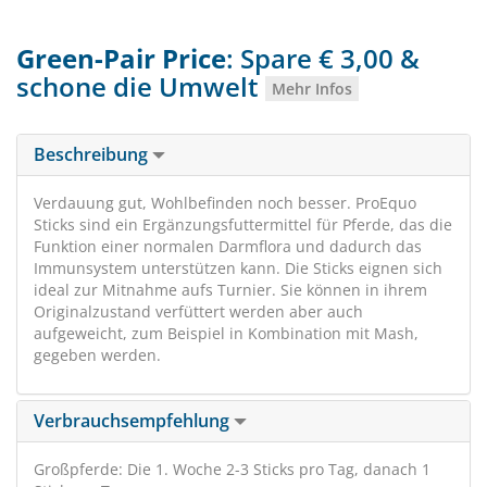
Green-Pair Price
: Spare € 3,00 &
schone die Umwelt
Mehr Infos
Beschreibung
Verdauung gut, Wohlbefinden noch besser. ProEquo
Sticks sind ein Ergänzungsfuttermittel für Pferde, das die
Funktion einer normalen Darmflora und dadurch das
Immunsystem unterstützen kann. Die Sticks eignen sich
ideal zur Mitnahme aufs Turnier. Sie können in ihrem
Originalzustand verfüttert werden aber auch
aufgeweicht, zum Beispiel in Kombination mit Mash,
gegeben werden.
Verbrauchsempfehlung
Großpferde: Die 1. Woche 2-3 Sticks pro Tag, danach 1