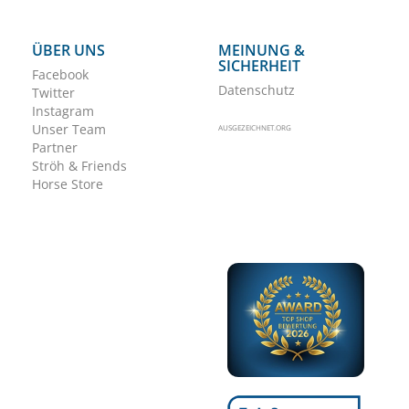
ÜBER UNS
MEINUNG &
SICHERHEIT
Facebook
Datenschutz
Twitter
Instagram
Unser Team
AUSGEZEICHNET.ORG
Partner
Ströh & Friends
Horse Store