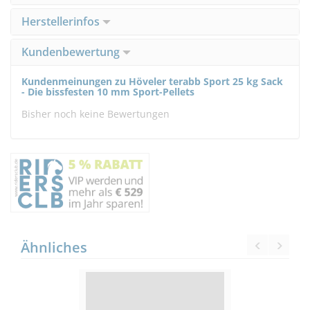
Herstellerinfos
Kundenbewertung
Kundenmeinungen zu Höveler terabb Sport 25 kg Sack
- Die bissfesten 10 mm Sport-Pellets
Bisher noch keine Bewertungen
Ähnliches