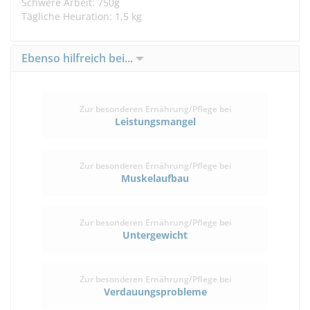
Schwere Arbeit: 750g
Tägliche Heuration: 1,5 kg
Ebenso hilfreich bei...
Zur besonderen Ernährung/Pflege bei
Leistungsmangel
Zur besonderen Ernährung/Pflege bei
Muskelaufbau
Zur besonderen Ernährung/Pflege bei
Untergewicht
Zur besonderen Ernährung/Pflege bei
Verdauungsprobleme