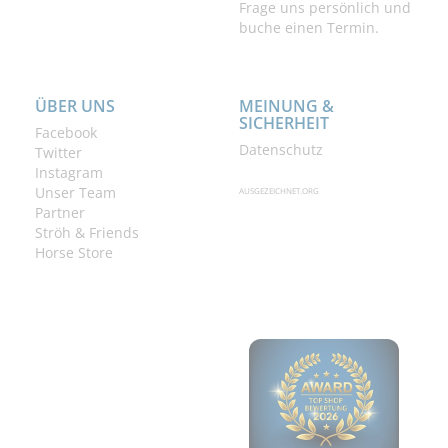
Frage uns persönlich und
buche einen Termin.
ÜBER UNS
MEINUNG &
SICHERHEIT
Facebook
Datenschutz
Twitter
Instagram
Unser Team
AUSGEZEICHNET.ORG
Partner
Ströh & Friends
Horse Store