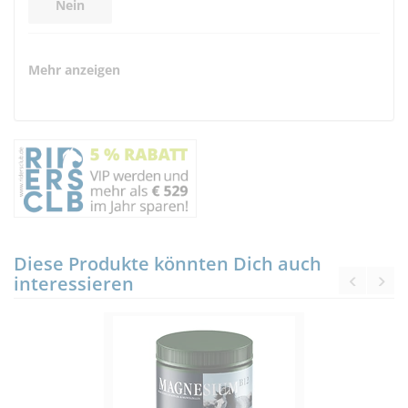
Nein
Mehr anzeigen
Diese Produkte könnten Dich auch
interessieren