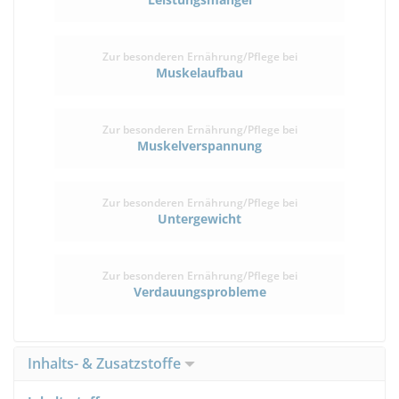
Zur besonderen Ernährung/Pflege bei
Muskelaufbau
Zur besonderen Ernährung/Pflege bei
Muskelverspannung
Zur besonderen Ernährung/Pflege bei
Untergewicht
Zur besonderen Ernährung/Pflege bei
Verdauungsprobleme
Inhalts- & Zusatzstoffe