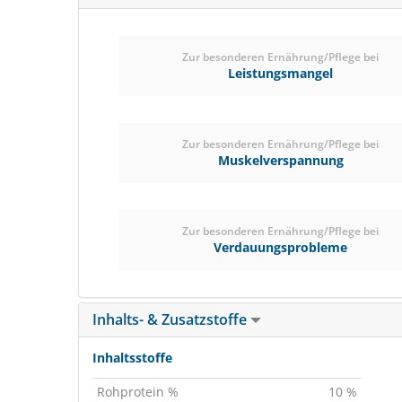
Zur besonderen Ernährung/Pflege bei
Leistungsmangel
Zur besonderen Ernährung/Pflege bei
Muskelverspannung
Zur besonderen Ernährung/Pflege bei
Verdauungsprobleme
Inhalts- & Zusatzstoffe
Inhaltsstoffe
Rohprotein %
10 %