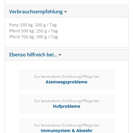
Verbrauchsempfehlung
Pony 330 kg: 200 g / Tag
Pferd 500 kg: 250 g / Tag
Pferd 700 kg: 300 g / Tag
Ebenso hilfreich bei...
Zur besonderen Ernährung/Pflege bei
Atemwegsprobleme
Zur besonderen Ernährung/Pflege bei
Hufprobleme
Zur besonderen Ernährung/Pflege bei
Immunsystem & Abwehr