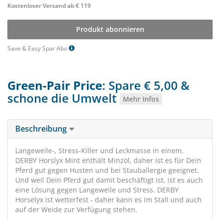
Kostenloser Versand ab € 119
Produkt abonnieren
Save & Easy Spar Abo
Green-Pair Price
: Spare € 5,00 &
schone die Umwelt
Mehr Infos
Beschreibung
Langeweile-, Stress-Killer und Leckmasse in einem.
DERBY Horslyx Mint enthält Minzöl, daher ist es für Dein
Pferd gut gegen Husten und bei Stauballergie geeignet.
Und weil Dein Pferd gut damit beschäftigt ist, ist es auch
eine Lösung gegen Langeweile und Stress. DERBY
Horselyx ist wetterfest - daher kann es im Stall und auch
auf der Weide zur Verfügung stehen.