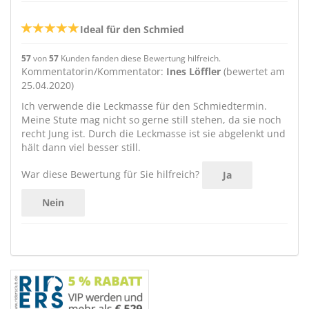
Ideal für den Schmied
57
von
57
Kunden fanden diese Bewertung hilfreich.
Kommentatorin/Kommentator:
Ines Löffler
(bewertet am
25.04.2020)
Ich verwende die Leckmasse für den Schmiedtermin.
Meine Stute mag nicht so gerne still stehen, da sie noch
recht Jung ist. Durch die Leckmasse ist sie abgelenkt und
hält dann viel besser still.
War diese Bewertung für Sie hilfreich?
Ja
Nein