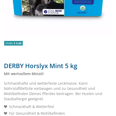
SPARE
€ 5,00
DERBY Horslyx Mint 5 kg
Mit wertvollem Minzöl
Schmackhafte und wetterfeste Leckmasse. Kann
Nährstoffdefizite vorbeugen und zu Gesundheit und
Wohlbefinden Deines Pferdes beitragen. Bei Husten und
Stauballergie geeignet.
Schmackhaft & Wetterfest
Für Gesundheit & Wohlbefinden