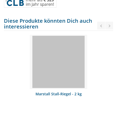
Diese Produkte könnten Dich auch
interessieren
Marstall Stall-Riegel - 2 kg