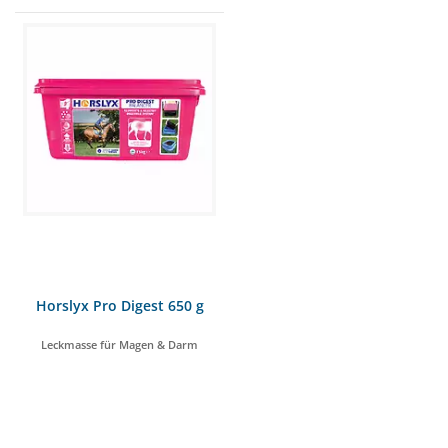
Horslyx Pro Digest 650 g
Leckmasse für Magen & Darm