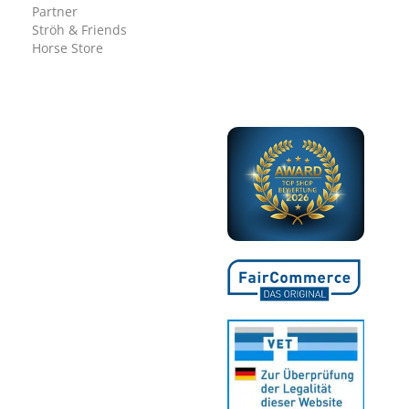
Partner
Ströh & Friends
Horse Store