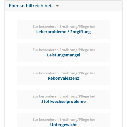
Ebenso hilfreich bei...
Zur besonderen Ernährung/Pflege bei
Leberprobleme / Entgiftung
Zur besonderen Ernährung/Pflege bei
Leistungsmangel
Zur besonderen Ernährung/Pflege bei
Rekonvaleszenz
Zur besonderen Ernährung/Pflege bei
Stoffwechselprobleme
Zur besonderen Ernährung/Pflege bei
Untergewicht