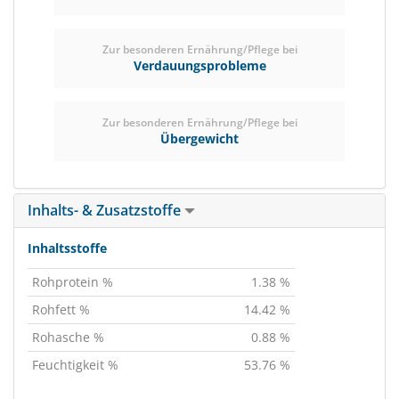
Zur besonderen Ernährung/Pflege bei
Verdauungsprobleme
Zur besonderen Ernährung/Pflege bei
Übergewicht
Inhalts- & Zusatzstoffe
Inhaltsstoffe
Rohprotein %
1.38 %
Rohfett %
14.42 %
Rohasche %
0.88 %
Feuchtigkeit %
53.76 %