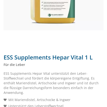
ESS Supplements Hepar Vital 1 L
Für die Leber
ESS Supplements Hepar Vital unterstützt den Leber-
Stoffwechsel und fördert die körpereigene Entgiftung. Es
enthält Mariendistel, Artischocke und Ingwer und ist durch
die flüssige Darreichungsform besonders einfach in der
Anwendung.
Mit Mariendistel, Artischocke & Ingwer
Unterstützt den Leberstoffwechsel