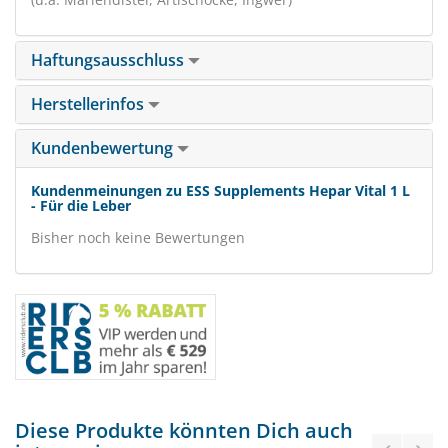
Haftungsausschluss
Herstellerinfos
Kundenbewertung
Kundenmeinungen zu ESS Supplements Hepar Vital 1 L
- Für die Leber
Bisher noch keine Bewertungen
Diese Produkte könnten Dich auch