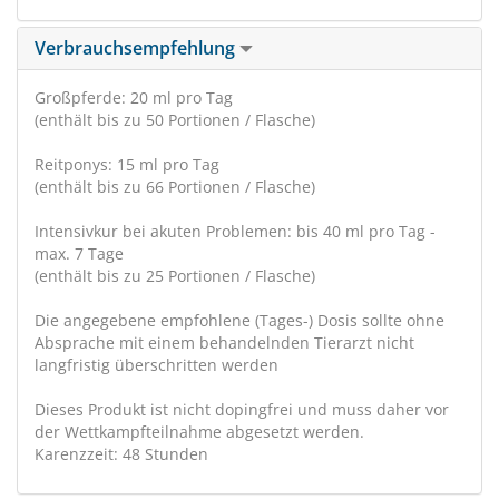
Verbrauchsempfehlung
Großpferde: 20 ml pro Tag
(enthält bis zu 50 Portionen / Flasche)
Reitponys: 15 ml pro Tag
(enthält bis zu 66 Portionen / Flasche)
Intensivkur bei akuten Problemen: bis 40 ml pro Tag -
max. 7 Tage
(enthält bis zu 25 Portionen / Flasche)
Die angegebene empfohlene (Tages-) Dosis sollte ohne
Absprache mit einem behandelnden Tierarzt nicht
langfristig überschritten werden
Dieses Produkt ist nicht dopingfrei und muss daher vor
der Wettkampfteilnahme abgesetzt werden.
Karenzzeit: 48 Stunden