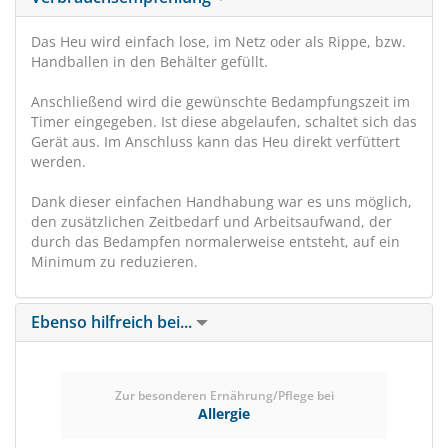
Das Heu wird einfach lose, im Netz oder als Rippe, bzw.
Handballen in den Behälter gefüllt.
Anschließend wird die gewünschte Bedampfungszeit im
Timer eingegeben. Ist diese abgelaufen, schaltet sich das
Gerät aus. Im Anschluss kann das Heu direkt verfüttert
werden.
Dank dieser einfachen Handhabung war es uns möglich,
den zusätzlichen Zeitbedarf und Arbeitsaufwand, der
durch das Bedampfen normalerweise entsteht, auf ein
Minimum zu reduzieren.
Ebenso hilfreich bei...
Zur besonderen Ernährung/Pflege bei
Allergie