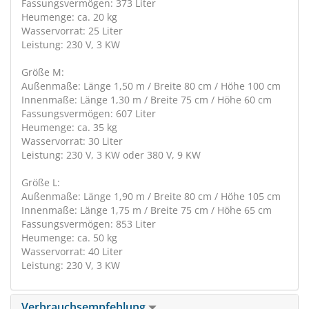
Fassungsvermögen: 373 Liter
Heumenge: ca. 20 kg
Wasservorrat: 25 Liter
Leistung: 230 V, 3 KW
Größe M:
Außenmaße: Länge 1,50 m / Breite 80 cm / Höhe 100 cm
Innenmaße: Länge 1,30 m / Breite 75 cm / Höhe 60 cm
Fassungsvermögen: 607 Liter
Heumenge: ca. 35 kg
Wasservorrat: 30 Liter
Leistung: 230 V, 3 KW oder 380 V, 9 KW
Größe L:
Außenmaße: Länge 1,90 m / Breite 80 cm / Höhe 105 cm
Innenmaße: Länge 1,75 m / Breite 75 cm / Höhe 65 cm
Fassungsvermögen: 853 Liter
Heumenge: ca. 50 kg
Wasservorrat: 40 Liter
Leistung: 230 V, 3 KW
Verbrauchsempfehlung