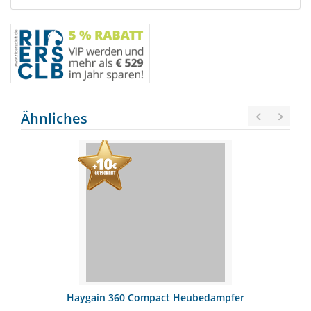
Ähnliches
Haygain 360 Compact Heubedampfer