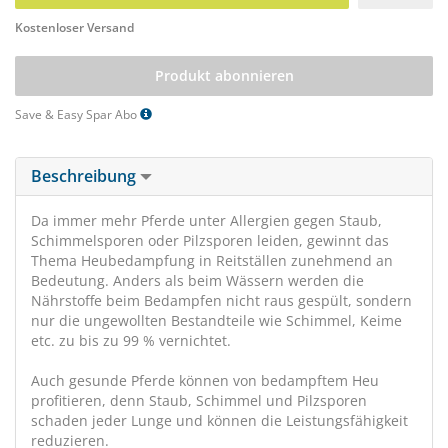
Kostenloser Versand
Produkt abonnieren
Save & Easy Spar Abo
Beschreibung
Da immer mehr Pferde unter Allergien gegen Staub,
Schimmelsporen oder Pilzsporen leiden, gewinnt das
Thema Heubedampfung in Reitställen zunehmend an
Bedeutung. Anders als beim Wässern werden die
Nährstoffe beim Bedampfen nicht raus gespült, sondern
nur die ungewollten Bestandteile wie Schimmel, Keime
etc. zu bis zu 99 % vernichtet.
Auch gesunde Pferde können von bedampftem Heu
profitieren, denn Staub, Schimmel und Pilzsporen
schaden jeder Lunge und können die Leistungsfähigkeit
reduzieren.