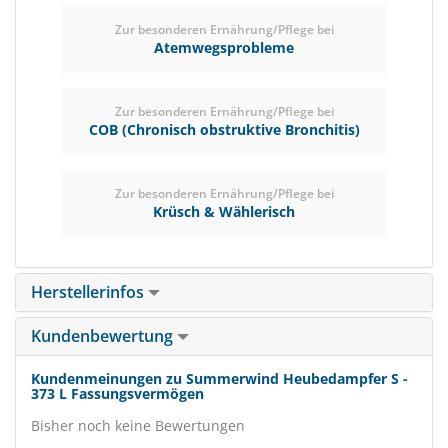
Zur besonderen Ernährung/Pflege bei
Atemwegsprobleme
Zur besonderen Ernährung/Pflege bei
COB (Chronisch obstruktive Bronchitis)
Zur besonderen Ernährung/Pflege bei
Krüsch & Wählerisch
Herstellerinfos
Kundenbewertung
Kundenmeinungen zu Summerwind Heubedampfer S -
373 L Fassungsvermögen
Bisher noch keine Bewertungen