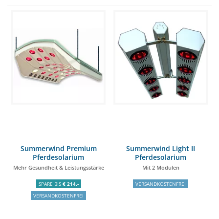
Summerwind Premium
Summerwind Light II
Pferdesolarium
Pferdesolarium
Mehr Gesundheit & Leistungsstärke
Mit 2 Modulen
SPARE BIS
€ 214,-
VERSANDKOSTENFREI
VERSANDKOSTENFREI