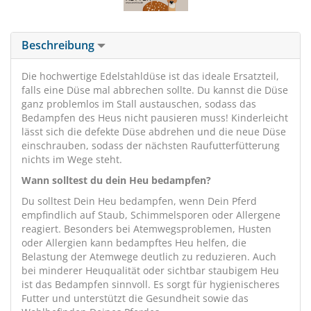
Beschreibung
Die hochwertige Edelstahldüse ist das ideale Ersatzteil,
falls eine Düse mal abbrechen sollte. Du kannst die Düse
ganz problemlos im Stall austauschen, sodass das
Bedampfen des Heus nicht pausieren muss! Kinderleicht
lässt sich die defekte Düse abdrehen und die neue Düse
einschrauben, sodass der nächsten Raufutterfütterung
nichts im Wege steht.
Wann solltest du dein Heu bedampfen?
Du solltest Dein Heu bedampfen, wenn Dein Pferd
empfindlich auf Staub, Schimmelsporen oder Allergene
reagiert. Besonders bei Atemwegsproblemen, Husten
oder Allergien kann bedampftes Heu helfen, die
Belastung der Atemwege deutlich zu reduzieren. Auch
bei minderer Heuqualität oder sichtbar staubigem Heu
ist das Bedampfen sinnvoll. Es sorgt für hygienischeres
Futter und unterstützt die Gesundheit sowie das