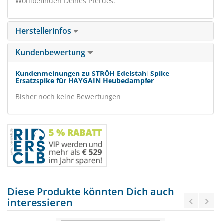
Wohlbefinden Deines Pferdes.
Herstellerinfos
Kundenbewertung
Kundenmeinungen zu STRÖH Edelstahl-Spike -
Ersatzspike für HAYGAIN Heubedampfer
Bisher noch keine Bewertungen
Diese Produkte könnten Dich auch
interessieren