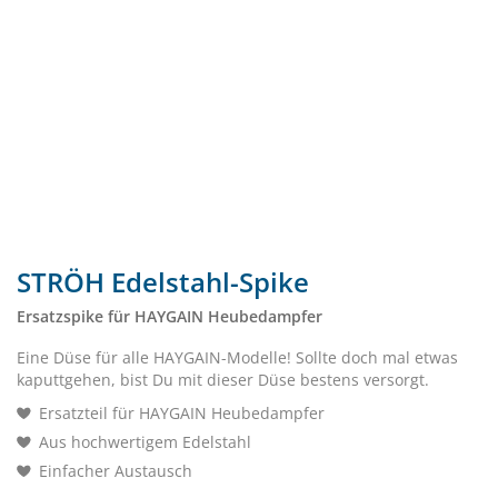
STRÖH Edelstahl-Spike
Ersatzspike für HAYGAIN Heubedampfer
Eine Düse für alle HAYGAIN-Modelle! Sollte doch mal etwas
kaputtgehen, bist Du mit dieser Düse bestens versorgt.
Ersatzteil für HAYGAIN Heubedampfer
Aus hochwertigem Edelstahl
Einfacher Austausch