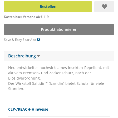
Bestellen
Kostenloser Versand ab € 119
Produkt abonnieren
Save & Easy Spar Abo
Beschreibung
Neu entwickeltes hochwirksames Insekten-Repellent, mit
aktivem Bremsen- und Zeckenschutz, nach der
Biozidverordnung.
Der Wirkstoff Saltidin* (Icaridin) bietet Schutz für viele
Stunden.
CLP-/REACH-Hinweise