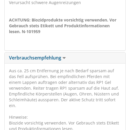
Verursacht schwere Augenreizungen
ACHTUNG: Biozidprodukte vorsichtig verwenden. Vor
Gebrauch stets Etikett und Produktinformationen
lesen. N-101959
Verbrauchsempfehlung
Aus ca. 25 cm Entfernung je nach Bedarf sparsam auf
das Fell aufsprühen. Bei empfindlichen Pferden mit
einem Lappen auftragen oder alternativ das RP1 Gel
verwenden. Reiter tragen RP1 sparsam auf die Haut auf.
Empfindliche Körperstellen (Augen, Ohren, Nüstern und
Schleimhäute) aussparen. Der aktive Schutz tritt sofort
ein.
Hinweise:
Biozide vorsichtig verwenden. Vor Gebrauch stets Etikett
und Produktinformationen lesen.