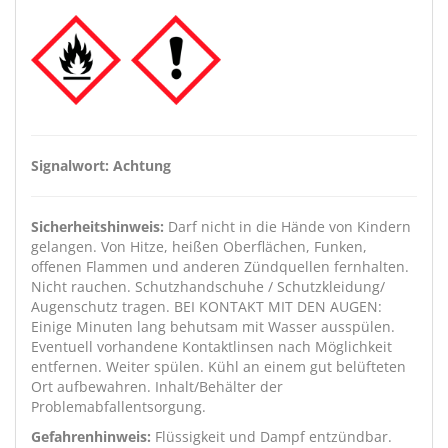
Signalwort: Achtung
Sicherheitshinweis:
Darf nicht in die Hände von Kindern
gelangen. Von Hitze, heißen Oberflächen, Funken,
offenen Flammen und anderen Zündquellen fernhalten.
Nicht rauchen. Schutzhandschuhe / Schutzkleidung/
Augenschutz tragen. BEI KONTAKT MIT DEN AUGEN:
Einige Minuten lang behutsam mit Wasser ausspülen.
Eventuell vorhandene Kontaktlinsen nach Möglichkeit
entfernen. Weiter spülen. Kühl an einem gut belüfteten
Ort aufbewahren. Inhalt/Behälter der
Problemabfallentsorgung.
Gefahrenhinweis:
Flüssigkeit und Dampf entzündbar.