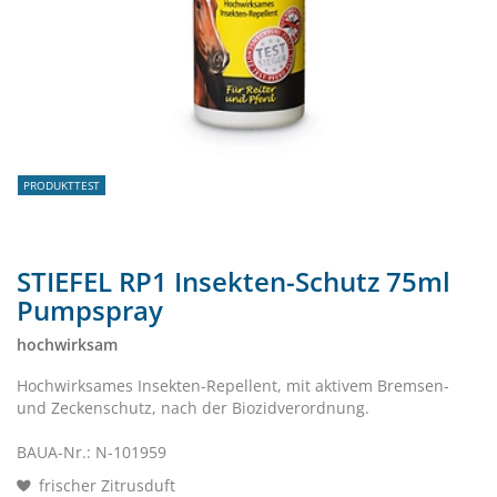
PRODUKTTEST
STIEFEL RP1 Insekten-Schutz 75ml
Pumpspray
hochwirksam
Hochwirksames Insekten-Repellent, mit aktivem Bremsen-
und Zeckenschutz, nach der Biozidverordnung.
BAUA-Nr.: N-101959
frischer Zitrusduft