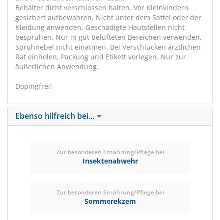
Behälter dicht verschlossen halten. Vor Kleinkindern
gesichert aufbewahren. Nicht unter dem Sattel oder der
Kleidung anwenden. Geschädigte Hautstellen nicht
besprühen. Nur in gut belüfteten Bereichen verwenden,
Sprühnebel nicht einatmen. Bei Verschlucken ärztlichen
Rat einholen, Packung und Etikett vorlegen. Nur zur
äußerlichen Anwendung.
Dopingfrei!
Ebenso hilfreich bei...
Zur besonderen Ernährung/Pflege bei
Insektenabwehr
Zur besonderen Ernährung/Pflege bei
Sommerekzem