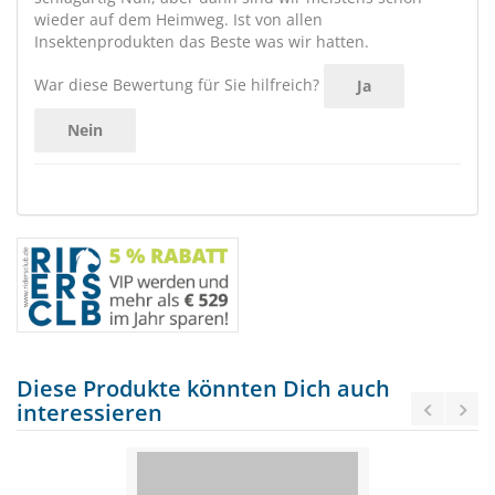
wieder auf dem Heimweg. Ist von allen
Insektenprodukten das Beste was wir hatten.
War diese Bewertung für Sie hilfreich?
Ja
Nein
Diese Produkte könnten Dich auch
interessieren