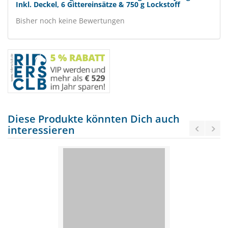
Inkl. Deckel, 6 Gittereinsätze & 750 g Lockstoff
Bisher noch keine Bewertungen
Diese Produkte könnten Dich auch
interessieren