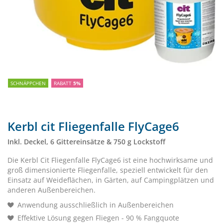
SCHNÄPPCHEN
RABATT
5%
Kerbl cit Fliegenfalle FlyCage6
Inkl. Deckel, 6 Gittereinsätze & 750 g Lockstoff
Die Kerbl Cit Fliegenfalle FlyCage6 ist eine hochwirksame und
groß dimensionierte Fliegenfalle, speziell entwickelt für den
Einsatz auf Weideflächen, in Gärten, auf Campingplätzen und
anderen Außenbereichen.
Anwendung ausschließlich in Außenbereichen
Effektive Lösung gegen Fliegen - 90 % Fangquote