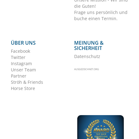
die Guten!
Frage uns persönlich und
buche einen Termin.
ÜBER UNS
MEINUNG &
SICHERHEIT
Facebook
Datenschutz
Twitter
Instagram
Unser Team
AUSGEZEICHNET.ORG
Partner
Ströh & Friends
Horse Store