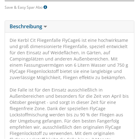
Save & Easy Spar Abo
Beschreibung
Die Kerbl Cit Fliegenfalle FlyCage6 ist eine hochwirksame
und groß dimensionierte Fliegenfalle, speziell entwickelt
für den Einsatz auf Weideflächen, in Gärten, auf
Campingplätzen und anderen Außenbereichen. Mit
einem Fassungsvermögen von 6 Litern Wasser und 750 g
FlyCage Fliegenlockstoff bietet sie eine langlebige und
zuverlässige Möglichkeit, Fliegen effektiv zu bekämpfen.
Die Falle ist für den Einsatz ausschließlich in
Außenbereichen und besonders für die Zeit von April bis
Oktober geeignet - und sorgt in dieser Zeit für eine
fliegenfreie Zone. Dank der speziellen FlyCage
Lockstoffmischung werden bis zu 90 % der Fliegen aus
der Umgebung gefangen. Für den besten Fangerfolg
empfehlen wir, ausschließlich den originalen FlyCage
Fliegenlockstoff zu verwenden. Mit dem originalen