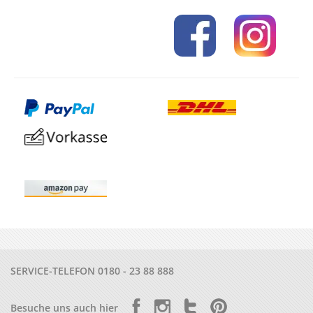
SERVICE-TELEFON
0180 - 23 88 888
Besuche uns auch hier