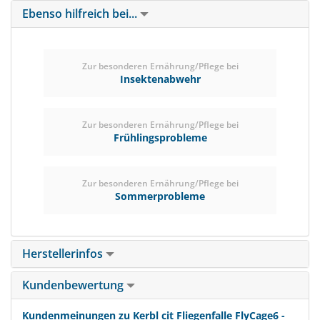
Ebenso hilfreich bei...
Zur besonderen Ernährung/Pflege bei
Insektenabwehr
Zur besonderen Ernährung/Pflege bei
Frühlingsprobleme
Zur besonderen Ernährung/Pflege bei
Sommerprobleme
Herstellerinfos
Kundenbewertung
Kundenmeinungen zu Kerbl cit Fliegenfalle FlyCage6 -