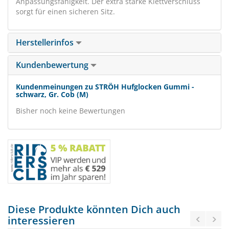
Anpassungsfähigkeit. Der extra starke Klettverschluss
sorgt für einen sicheren Sitz.
Herstellerinfos
Kundenbewertung
Kundenmeinungen zu STRÖH Hufglocken Gummi -
schwarz, Gr. Cob (M)
Bisher noch keine Bewertungen
Diese Produkte könnten Dich auch
interessieren