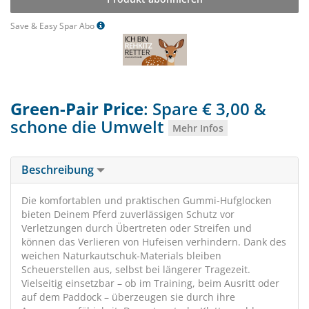
Save & Easy Spar Abo
Green-Pair Price
: Spare € 3,00 &
schone die Umwelt
Mehr Infos
Beschreibung
Die komfortablen und praktischen Gummi-Hufglocken
bieten Deinem Pferd zuverlässigen Schutz vor
Verletzungen durch Übertreten oder Streifen und
können das Verlieren von Hufeisen verhindern. Dank des
weichen Naturkautschuk-Materials bleiben
Scheuerstellen aus, selbst bei längerer Tragezeit.
Vielseitig einsetzbar – ob im Training, beim Ausritt oder
auf dem Paddock – überzeugen sie durch ihre