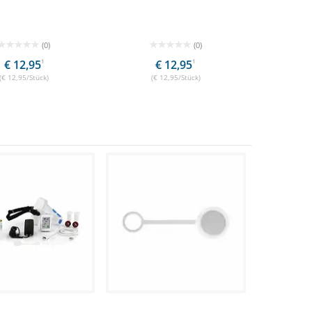
(0)
(0)
€ 12,95
1
€ 12,95
1
(€ 12,95/Stück)
(€ 12,95/Stück)