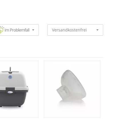
Versandkostenfrei