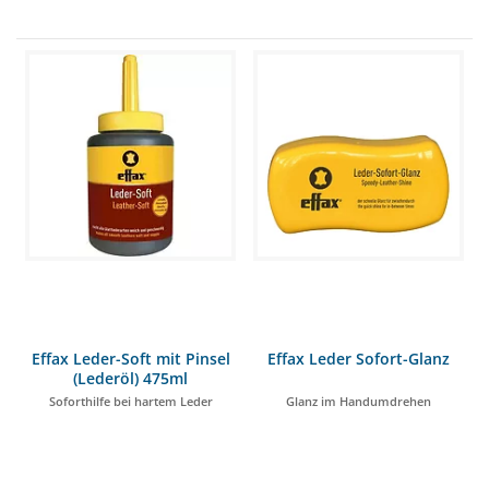
Effax Leder-Soft mit Pinsel
Effax Leder Sofort-Glanz
(Lederöl) 475ml
Soforthilfe bei hartem Leder
Glanz im Handumdrehen