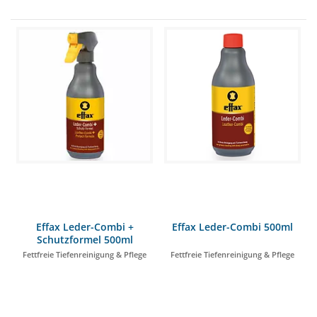
Effax Leder-Combi +
Effax Leder-Combi 500ml
Schutzformel 500ml
Fettfreie Tiefenreinigung & Pflege
Fettfreie Tiefenreinigung & Pflege