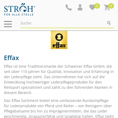
0
0
Navigation
ein-/ausblenden
Effax
Effax ist eine Traditionsmarke der Schweizer-Effax GmbH, die
seit über 110 Jahren für Qualität, Innovation und Erfahrung in
der Lederpflege steht. Das Unternehmen hat sich auf die
Entwicklung hochwertiger Lederpflegeprodukte für den
Reitsport spezialisiert und zählt zu den führenden Marken in
diesem Bereich.
Das Effax Sortiment bietet eine umfassende Rundumpflege
für Lederprodukte von Pferd und Reiter – von Reinigern über
Pflegebalsame bis hin zu Imprägniermitteln, die das Leder
geschmeidig, strapazierfähig und langlebig halten. Effax steht