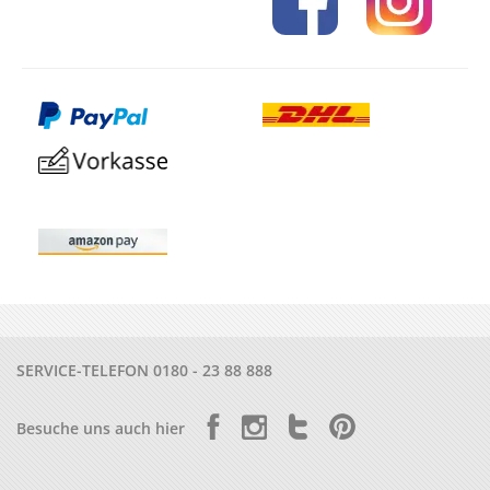
SERVICE-TELEFON
0180 - 23 88 888
Besuche uns auch hier