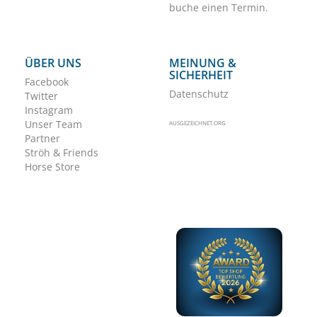
buche einen Termin.
ÜBER UNS
MEINUNG &
SICHERHEIT
Facebook
Datenschutz
Twitter
Instagram
Unser Team
AUSGEZEICHNET.ORG
Partner
Ströh & Friends
Horse Store