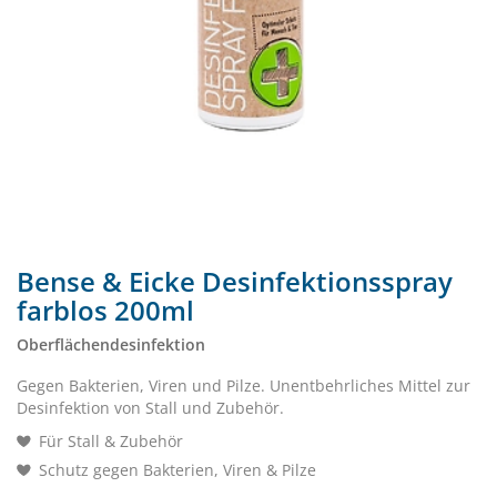
Bense & Eicke Desinfektionsspray
farblos 200ml
Oberflächendesinfektion
Gegen Bakterien, Viren und Pilze. Unentbehrliches Mittel zur
Desinfektion von Stall und Zubehör.
Für Stall & Zubehör
Schutz gegen Bakterien, Viren & Pilze