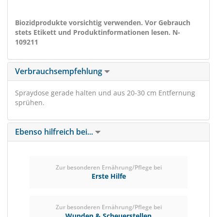
Biozidprodukte vorsichtig verwenden. Vor Gebrauch
stets Etikett und Produktinformationen lesen. N-
109211
Verbrauchsempfehlung
Spraydose gerade halten und aus 20-30 cm Entfernung
sprühen.
Ebenso hilfreich bei...
Zur besonderen Ernährung/Pflege bei
Erste Hilfe
Zur besonderen Ernährung/Pflege bei
Wunden & Scheuerstellen