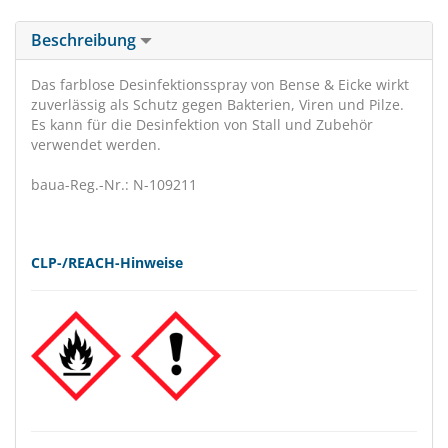
Beschreibung
Das farblose Desinfektionsspray von Bense & Eicke wirkt
zuverlässig als Schutz gegen Bakterien, Viren und Pilze.
Es kann für die Desinfektion von Stall und Zubehör
verwendet werden.
baua-Reg.-Nr.: N-109211
CLP-/REACH-Hinweise