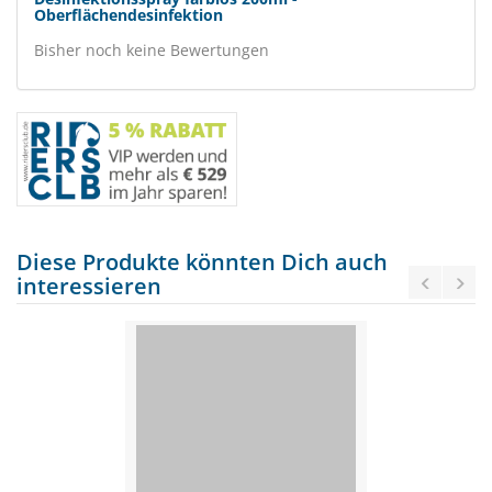
Oberflächendesinfektion
Bisher noch keine Bewertungen
Diese Produkte könnten Dich auch
interessieren