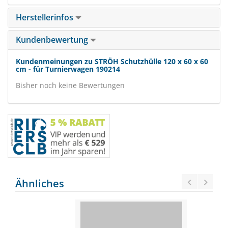
Herstellerinfos
Kundenbewertung
Kundenmeinungen zu STRÖH Schutzhülle 120 x 60 x 60
cm - für Turnierwagen 190214
Bisher noch keine Bewertungen
Ähnliches