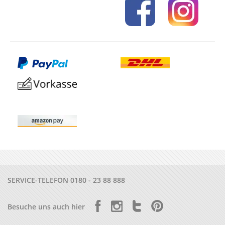
SERVICE-TELEFON
0180 - 23 88 888
Besuche uns auch hier