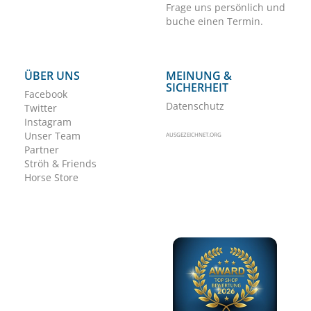
Frage uns persönlich und
buche einen Termin.
ÜBER UNS
MEINUNG &
SICHERHEIT
Facebook
Datenschutz
Twitter
Instagram
Unser Team
AUSGEZEICHNET.ORG
Partner
Ströh & Friends
Horse Store