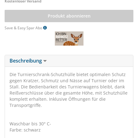
Kostenloser Versand
Produkt abonnieren
Save & Easy Spar Abo
Beschreibung
Die Turnierschrank-Schutzhülle bietet optimalen Schutz
gegen Kratzer, Schmutz und Nässe auf Turnier oder im
Stall. Die Bedienbarkeit des Turnierwagens bleibt, dank
Reißverschlüsse über die gesamte Höhe, mit Schutzhülle
komplett erhalten. Inklusive Öffnungen für die
Transportgriffe.
Waschbar bis 30° C-
Farbe: schwarz