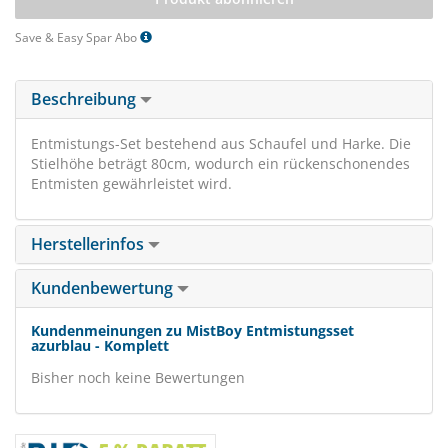
Save & Easy Spar Abo
Beschreibung
Entmistungs-Set bestehend aus Schaufel und Harke. Die
Stielhöhe beträgt 80cm, wodurch ein rückenschonendes
Entmisten gewährleistet wird.
Herstellerinfos
Kundenbewertung
Kundenmeinungen zu MistBoy Entmistungsset
azurblau - Komplett
Bisher noch keine Bewertungen