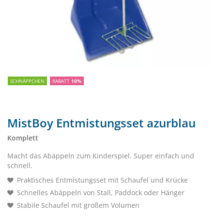
SCHNÄPPCHEN
RABATT
10%
MistBoy Entmistungsset azurblau
Komplett
Macht das Abäppeln zum Kinderspiel. Super einfach und
schnell.
Praktisches Entmistungsset mit Schaufel und Krücke
Schnelles Abäppeln von Stall, Paddock oder Hänger
Stabile Schaufel mit großem Volumen