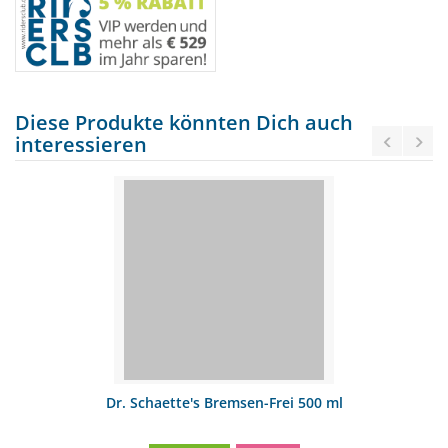
Diese Produkte könnten Dich auch
interessieren
Dr. Schaette's Bremsen-Frei 500 ml