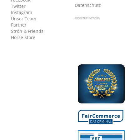
Datenschutz
Twitter
Instagram
Unser Team
AUSGEZEICHNET.ORG
Partner
Ströh & Friends
Horse Store