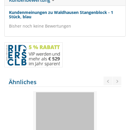
Kundenbewertung
Kundenmeinungen zu Waldhausen Stangenblock - 1
Stück, blau
Bisher noch keine Bewertungen
Ähnliches