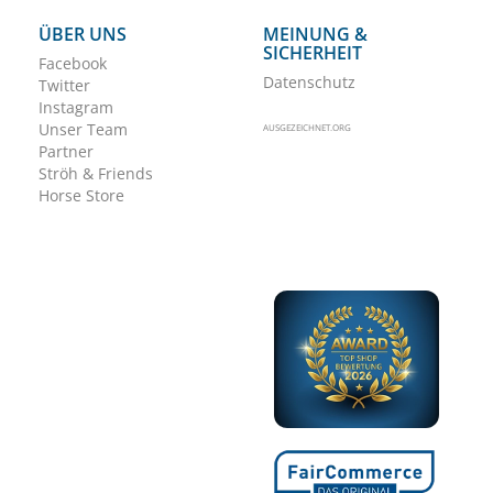
ÜBER UNS
MEINUNG &
SICHERHEIT
Facebook
Datenschutz
Twitter
Instagram
Unser Team
AUSGEZEICHNET.ORG
Partner
Ströh & Friends
Horse Store