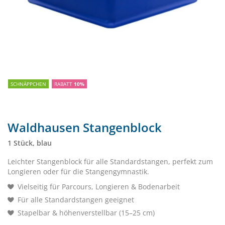
SCHNÄPPCHEN
RABATT
10%
Waldhausen Stangenblock
1 Stück, blau
Leichter Stangenblock für alle Standardstangen, perfekt zum
Longieren oder für die Stangengymnastik.
Vielseitig für Parcours, Longieren & Bodenarbeit
Für alle Standardstangen geeignet
Stapelbar & höhenverstellbar (15–25 cm)