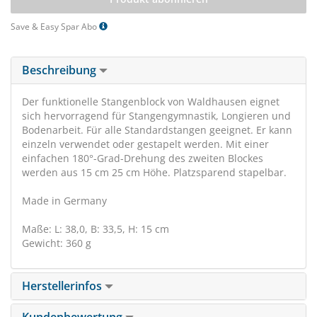
Save & Easy Spar Abo
Beschreibung
Der funktionelle Stangenblock von Waldhausen eignet
sich hervorragend für Stangengymnastik, Longieren und
Bodenarbeit. Für alle Standardstangen geeignet. Er kann
einzeln verwendet oder gestapelt werden. Mit einer
einfachen 180°-Grad-Drehung des zweiten Blockes
werden aus 15 cm 25 cm Höhe. Platzsparend stapelbar.
Made in Germany
Maße: L: 38,0, B: 33,5, H: 15 cm
Gewicht: 360 g
Herstellerinfos