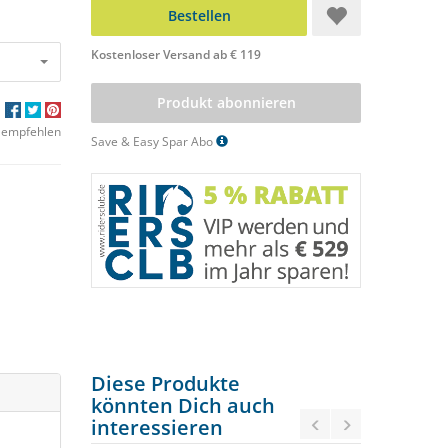
Bestellen
Kostenloser Versand ab € 119
Produkt abonnieren
 empfehlen
Save & Easy Spar Abo
Diese Produkte
könnten Dich auch
interessieren