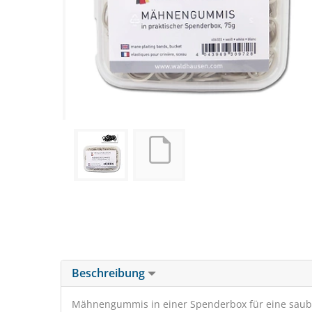
Beschreibung
Mähnengummis in einer Spenderbox für eine saub