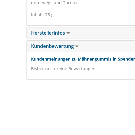
unterwegs und Turnier.
Inhalt: 75 g
Herstellerinfos
Kundenbewertung
Kundenmeinungen zu Mähnengummis in Spenderb
Bisher noch keine Bewertungen